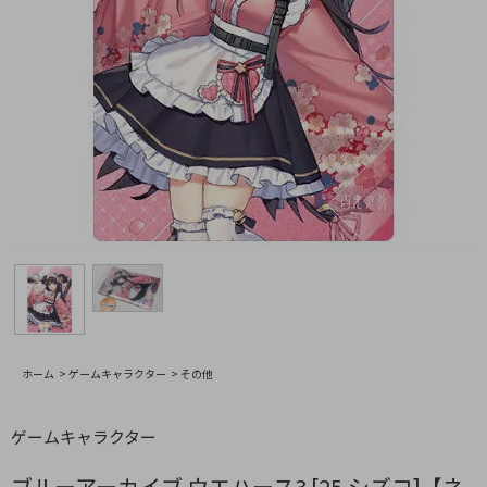
ホーム
>
ゲームキャラクター
>
その他
ゲームキャラクター
ブルーアーカイブ ウエハース3 [25.シズコ]【ネ