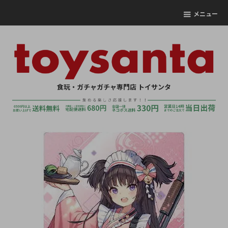
メニュー
食玩・ガチャガチャ専門店 トイサンタ