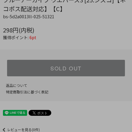
コポス配送対応】【C】
bs-5d2a0013ll-025-51321
298円(内税)
獲得ポイント:
6pt
SOLD OUT
返品について
特定商取引法に基づく表記
レビューを見る(0件)