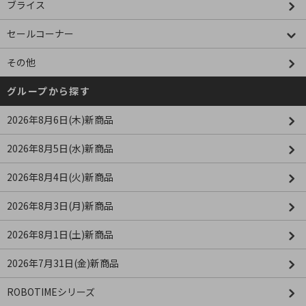
ブライス
セールコーナー
その他
グループから探す
2026年8月6日(木)新商品
2026年8月5日(水)新商品
2026年8月4日(火)新商品
2026年8月3日(月)新商品
2026年8月1日(土)新商品
2026年7月31日(金)新商品
ROBOTIMEシリーズ