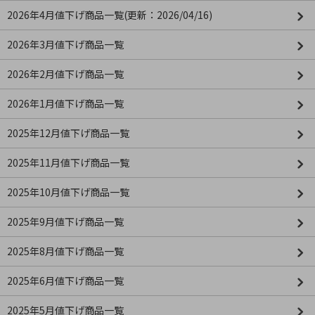
2026年4月値下げ商品一覧(更新：2026/04/16)
2026年3月値下げ商品一覧
2026年2月値下げ商品一覧
2026年1月値下げ商品一覧
2025年12月値下げ商品一覧
2025年11月値下げ商品一覧
2025年10月値下げ商品一覧
2025年9月値下げ商品一覧
2025年8月値下げ商品一覧
2025年6月値下げ商品一覧
2025年5月値下げ商品一覧