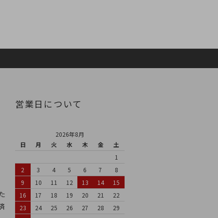
営業日について
2026年8月
日
月
火
水
木
金
土
1
2
3
4
5
6
7
8
9
10
11
12
13
14
15
た
16
17
18
19
20
21
22
済
23
24
25
26
27
28
29