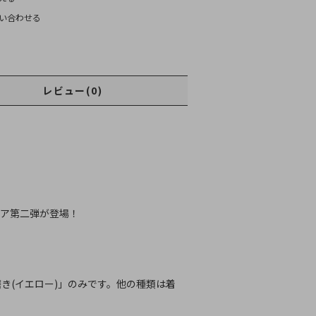
い合わせる
レビュー(0)
ュア第二弾が登場！
き(イエロー)」のみです。他の種類は着