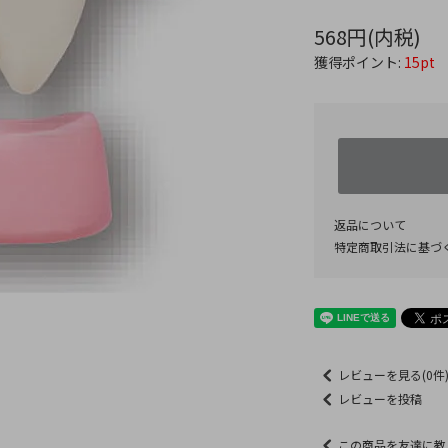
568円(内税)
獲得ポイント:
15pt
返品について
特定商取引法に基づ
レビューを見る(0件
レビューを投稿
この商品を友達に教