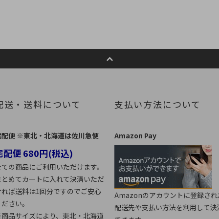
配送・送料について
支払い方法について
宅配便 ※東北・北海道は佐川急便
Amazon Pay
宅配便 680円(税込)
全ての商品にご利用いただけます。
まとめてカートに入れて決済いただ
ければ送料は1回分ですのでご安心
Amazonのアカウントに登録され
ください。
配送先や支払い方法を利用して決
※商品サイズにより、東北・北海道