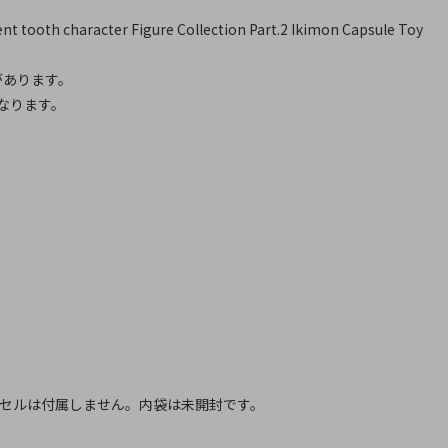
ooth character Figure Collection Part.2 Ikimon Capsule Toy
があります。
なります。
プセルは付属しません。内袋は未開封です。