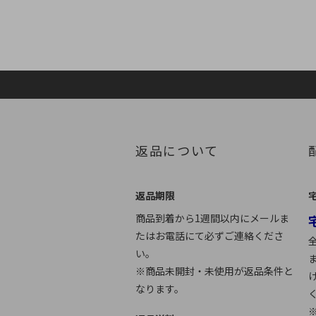
返品について
返品期限
商品到着から1週間以内にメールま
たはお電話にて必ずご連絡くださ
い。
※商品未開封・未使用が返品条件と
なります。