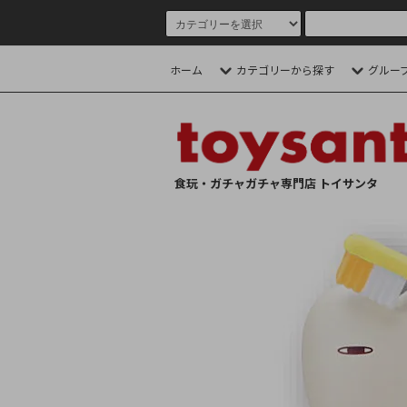
ホーム
カテゴリーから探す
グルー
食玩・ガチャガチャ専門店 トイサンタ