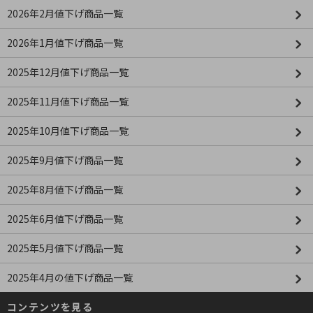
2026年2月値下げ商品一覧
2026年1月値下げ商品一覧
2025年12月値下げ商品一覧
2025年11月値下げ商品一覧
2025年10月値下げ商品一覧
2025年9月値下げ商品一覧
2025年8月値下げ商品一覧
2025年6月値下げ商品一覧
2025年5月値下げ商品一覧
2025年4月の値下げ商品一覧
コンテンツを見る