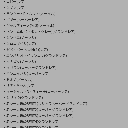
・コビー(レア)
・クザン(レア)
・モンキー・D・ルフィ(ノーマル)
・バギー(スーパーレア)
・ギャルディーノ(Mr.3)(ノーマル)
・ベンサム(Mr.2・ボン・クレー)(グランドレア)
・ジンベエ(ノーマル)
・クロコダイル(レア)
・ダズ・ボーネス(Mr.1)(レア)
・エンポリオ・イワンコフ(グランドレア)
・イナズマ(ノーマル)
・マゼラン(スーパーグランドレア)
・ハンニャバル(スーパーレア)
・ドミノ(ノーマル)
・サディちゃん(レア)
・マーシャル・D・ティーチ(スーパーレア)
・シリュウ(グランドレア)
・名シーン選挙BEST1(ウルトラスーパーグランドレア)
・名シーン選挙BEST2(スーパーグランドレア)
・名シーン選挙BEST3(スーパーグランドレア)
・名シーン選挙BEST4(グランドレア)
・名シーン選挙BEST5(グランドレア)