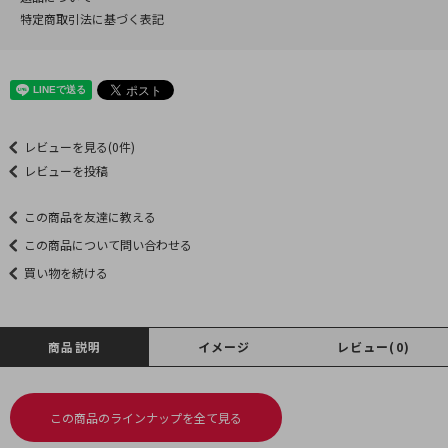
特定商取引法に基づく表記
レビューを見る(0件)
レビューを投稿
この商品を友達に教える
この商品について問い合わせる
買い物を続ける
商品説明
イメージ
レビュー(0)
この商品のラインナップを全て見る