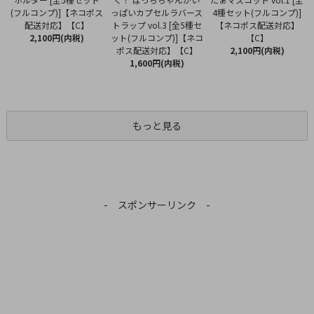
っぱいカプセルラバース
(フルコンプ)]【ネコポス
4種セット(フルコンプ)]
トラップ vol.3 [全5種セ
配送対応】【C】
【ネコポス配送対応】
ット(フルコンプ)]【ネコ
2,100円(内税)
【C】
ポス配送対応】【C】
2,100円(内税)
1,600円(内税)
もっと見る
- スポンサーリンク -