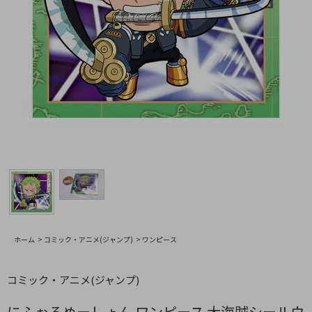
ホーム
>
コミック・アニメ(ジャンプ)
>
ワンピース
コミック・アニメ(ジャンプ)
にふぉるめーしょん ワンピース 大海賊シールウ