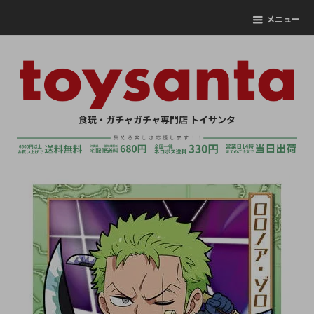
メニュー
食玩・ガチャガチャ専門店 トイサンタ