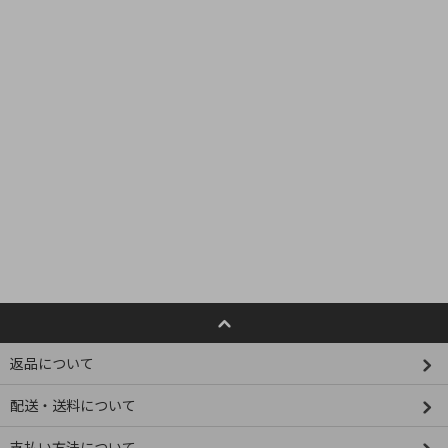
返品について
配送・送料について
支払い方法について