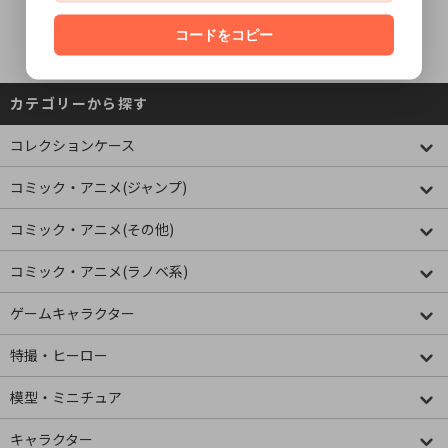
コードをコピー
カテゴリーから探す
コレクションケース
コミック・アニメ(ジャンプ)
コミック・アニメ(その他)
コミック・アニメ(ラノベ系)
ゲームキャラクター
特撮・ヒーロー
模型・ミニチュア
キャラクター