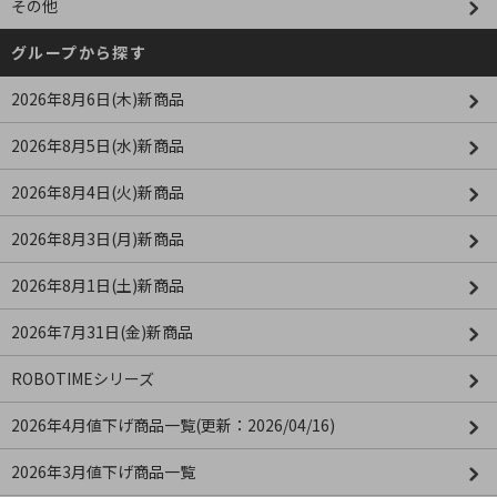
その他
グループから探す
2026年8月6日(木)新商品
2026年8月5日(水)新商品
2026年8月4日(火)新商品
2026年8月3日(月)新商品
2026年8月1日(土)新商品
2026年7月31日(金)新商品
ROBOTIMEシリーズ
2026年4月値下げ商品一覧(更新：2026/04/16)
2026年3月値下げ商品一覧