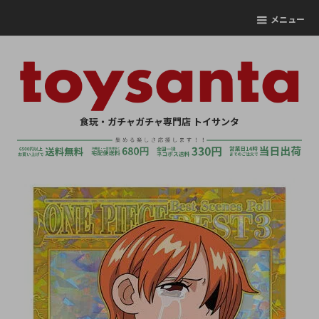
メニュー
食玩・ガチャガチャ専門店 トイサンタ