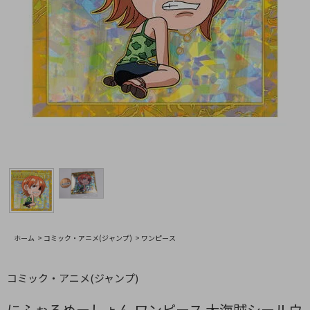
ホーム
>
コミック・アニメ(ジャンプ)
>
ワンピース
コミック・アニメ(ジャンプ)
にふぉるめーしょん ワンピース 大海賊シールウ