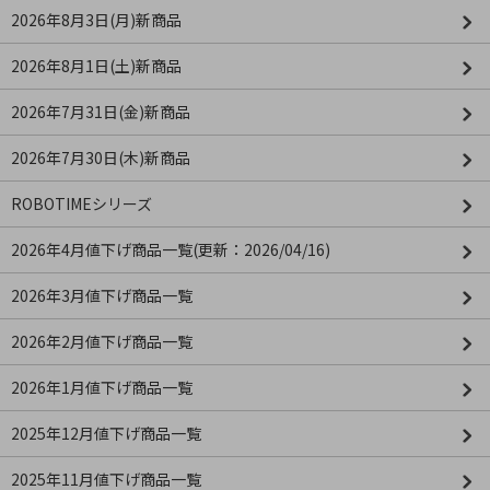
2026年8月3日(月)新商品
2026年8月1日(土)新商品
2026年7月31日(金)新商品
2026年7月30日(木)新商品
ROBOTIMEシリーズ
2026年4月値下げ商品一覧(更新：2026/04/16)
2026年3月値下げ商品一覧
2026年2月値下げ商品一覧
2026年1月値下げ商品一覧
2025年12月値下げ商品一覧
2025年11月値下げ商品一覧