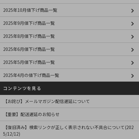
2025年10月値下げ商品一覧
2025年9月値下げ商品一覧
2025年8月値下げ商品一覧
2025年6月値下げ商品一覧
2025年5月値下げ商品一覧
2025年4月の値下げ商品一覧
コンテンツを見る
【お詫び】メールマガジン配信遅延について
【重要】配送遅延のお知らせ
【復旧済み】検索リンクが正しく表示されない不具合について(202
5/12/12)