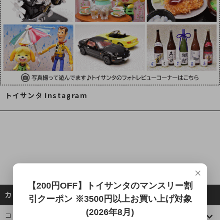
トイサンタ Instagram
×
【200円OFF】トイサンタのマンスリー割
カテゴリーから探す
引クーポン ※3500円以上お買い上げ対象
(2026年8月)
コレクションケース