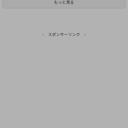
もっと見る
- スポンサーリンク -