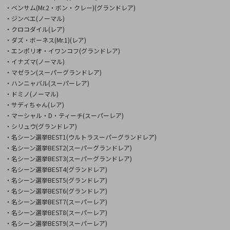
・ベンサム(Mr.2・ボン・クレー)(グランドレア)
・ジンベエ(ノーマル)
・クロコダイル(レア)
・ダズ・ボーネス(Mr.1)(レア)
・エンポリオ・イワンコフ(グランドレア)
・イナズマ(ノーマル)
・マゼラン(スーパーグランドレア)
・ハンニャバル(スーパーレア)
・ドミノ(ノーマル)
・サディちゃん(レア)
・マーシャル・D・ティーチ(スーパーレア)
・シリュウ(グランドレア)
・名シーン選挙BEST1(ウルトラスーパーグランドレア)
・名シーン選挙BEST2(スーパーグランドレア)
・名シーン選挙BEST3(スーパーグランドレア)
・名シーン選挙BEST4(グランドレア)
・名シーン選挙BEST5(グランドレア)
・名シーン選挙BEST6(グランドレア)
・名シーン選挙BEST7(スーパーレア)
・名シーン選挙BEST8(スーパーレア)
・名シーン選挙BEST9(スーパーレア)