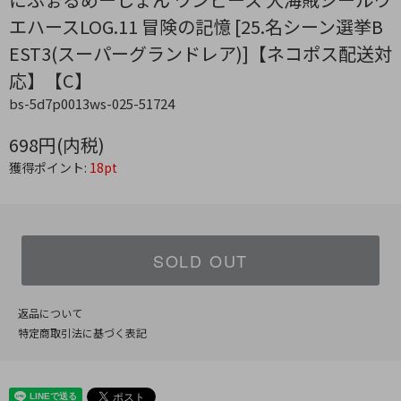
エハースLOG.11 冒険の記憶 [25.名シーン選挙B
EST3(スーパーグランドレア)]【ネコポス配送対
応】【C】
bs-5d7p0013ws-025-51724
698円(内税)
獲得ポイント:
18pt
SOLD OUT
返品について
特定商取引法に基づく表記