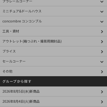
プラレールコーナー
ミニチュア&ドールハウス
concombre コンコンブル
工具・資材
アウトレット(箱つぶれ・撮影用開封品)
ブライス
セールコーナー
その他
グループから探す
2026年8月5日(水)新商品
2026年8月4日(火)新商品