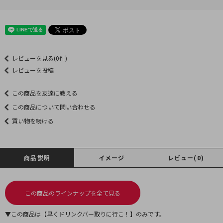
レビューを見る(0件)
レビューを投稿
この商品を友達に教える
この商品について問い合わせる
買い物を続ける
商品説明
イメージ
レビュー(0)
この商品のラインナップを全て見る
▼この商品は【早くドリンクバー取りに行こ！】のみです。