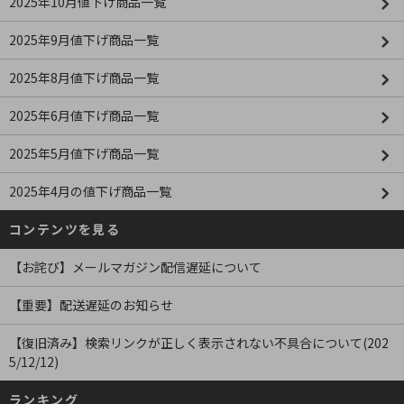
2025年10月値下げ商品一覧
2025年9月値下げ商品一覧
2025年8月値下げ商品一覧
2025年6月値下げ商品一覧
2025年5月値下げ商品一覧
2025年4月の値下げ商品一覧
コンテンツを見る
【お詫び】メールマガジン配信遅延について
【重要】配送遅延のお知らせ
【復旧済み】検索リンクが正しく表示されない不具合について(202
5/12/12)
ランキング