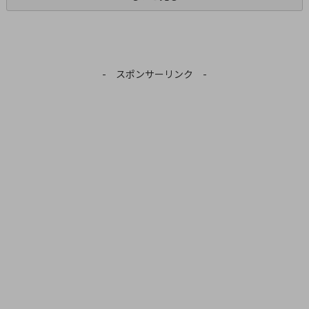
- スポンサーリンク -