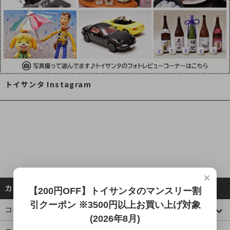
トイサンタ Instagram
×
カテゴリーから探す
【200円OFF】トイサンタのマンスリー割
引クーポン ※3500円以上お買い上げ対象
コレクションケース
(2026年8月)