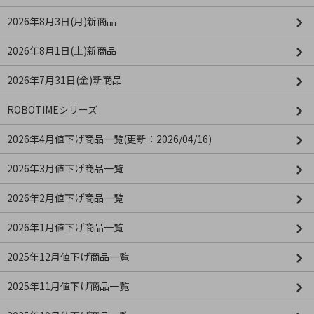
2026年8月3日(月)新商品
2026年8月1日(土)新商品
2026年7月31日(金)新商品
ROBOTIMEシリーズ
2026年4月値下げ商品一覧(更新：2026/04/16)
2026年3月値下げ商品一覧
2026年2月値下げ商品一覧
2026年1月値下げ商品一覧
2025年12月値下げ商品一覧
2025年11月値下げ商品一覧