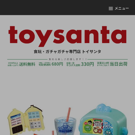
メニュー
食玩・ガチャガチャ専門店 トイサンタ