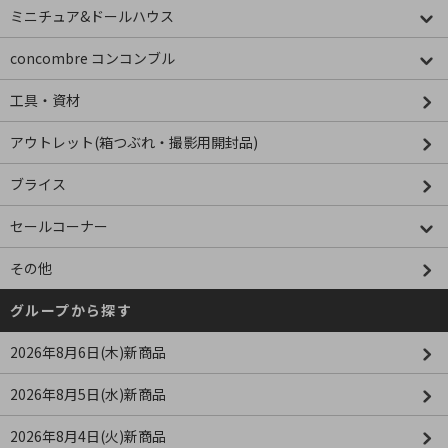
ミニチュア&ドールハウス
concombre コンコンブル
工具・資材
アウトレット(箱つぶれ・撮影用開封品)
ブライス
セールコーナー
その他
グループから探す
2026年8月6日(木)新商品
2026年8月5日(水)新商品
2026年8月4日(火)新商品