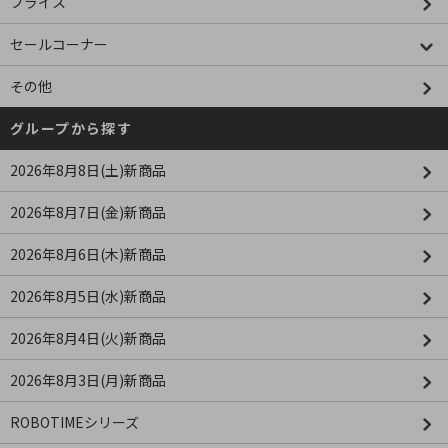
ブライス
セールコーナー
その他
グループから探す
2026年8月8日(土)新商品
2026年8月7日(金)新商品
2026年8月6日(木)新商品
2026年8月5日(水)新商品
2026年8月4日(火)新商品
2026年8月3日(月)新商品
ROBOTIMEシリーズ