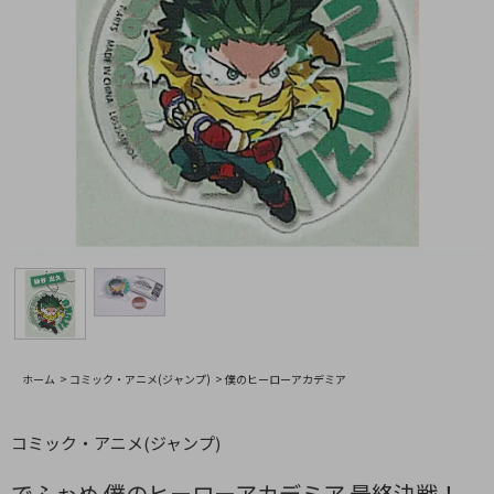
ホーム
>
コミック・アニメ(ジャンプ)
>
僕のヒーローアカデミア
コミック・アニメ(ジャンプ)
でふぉめ 僕のヒーローアカデミア 最終決戦！