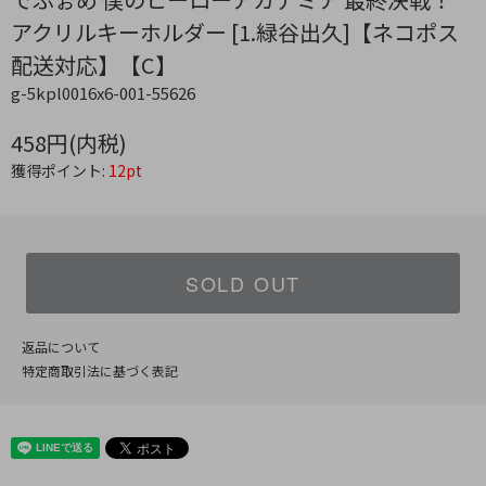
アクリルキーホルダー [1.緑谷出久]【ネコポス
配送対応】【C】
g-5kpl0016x6-001-55626
458円(内税)
獲得ポイント:
12pt
SOLD OUT
返品について
特定商取引法に基づく表記