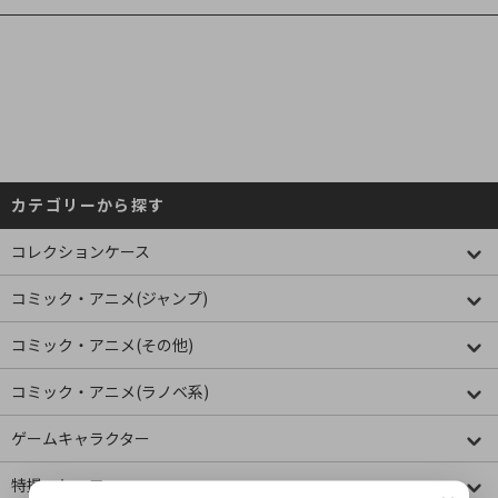
カテゴリーから探す
コレクションケース
コミック・アニメ(ジャンプ)
コミック・アニメ(その他)
コミック・アニメ(ラノベ系)
ゲームキャラクター
特撮・ヒーロー