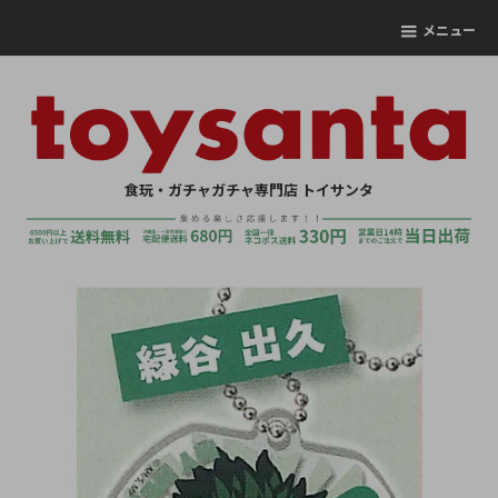
メニュー
食玩・ガチャガチャ専門店 トイサンタ