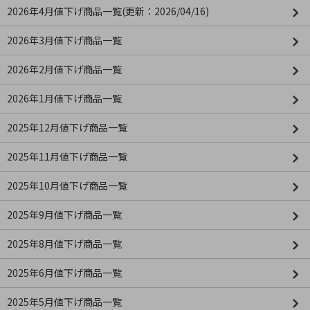
2026年4月値下げ商品一覧(更新：2026/04/16)
2026年3月値下げ商品一覧
2026年2月値下げ商品一覧
2026年1月値下げ商品一覧
2025年12月値下げ商品一覧
2025年11月値下げ商品一覧
2025年10月値下げ商品一覧
2025年9月値下げ商品一覧
2025年8月値下げ商品一覧
2025年6月値下げ商品一覧
2025年5月値下げ商品一覧