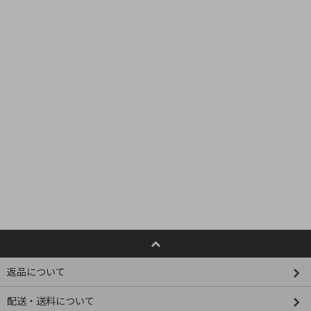
返品について
配送・送料について