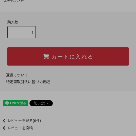
購入数
カートに入れる
返品について
特定商取引法に基づく表記
レビューを見る(0件)
レビューを投稿