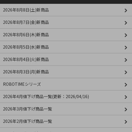
2026年8月8日(土)新商品
2026年8月7日(金)新商品
2026年8月6日(木)新商品
2026年8月5日(水)新商品
2026年8月4日(火)新商品
2026年8月3日(月)新商品
ROBOTIMEシリーズ
2026年4月値下げ商品一覧(更新：2026/04/16)
2026年3月値下げ商品一覧
2026年2月値下げ商品一覧