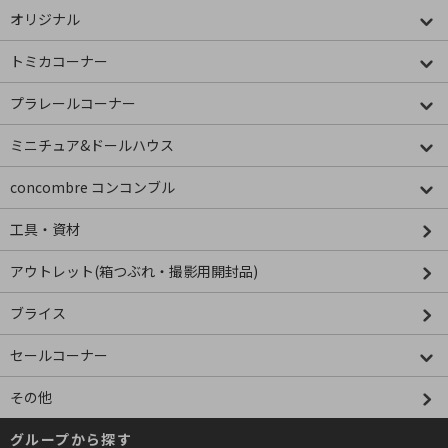
オリジナル
トミカコーナー
プラレールコーナー
ミニチュア&ドールハウス
concombre コンコンブル
工具・資材
アウトレット(箱つぶれ・撮影用開封品)
ブライス
セールコーナー
その他
グループから探す