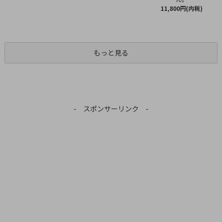
11,800円(内税)
もっと見る
- スポンサーリンク -