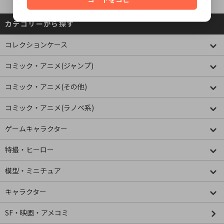
カテゴリーから探す
コレクションケース
コミック・アニメ(ジャンプ)
コミック・アニメ(その他)
コミック・アニメ(ラノベ系)
ゲームキャラクター
特撮・ヒーロー
模型・ミニチュア
キャラクター
SF・映画・アメコミ