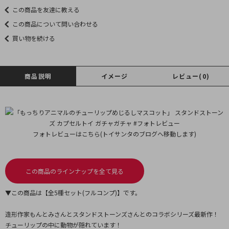
この商品を友達に教える
この商品について問い合わせる
買い物を続ける
商品説明
イメージ
レビュー(0)
フォトレビューはこちら(トイサンタのブログへ移動します)
この商品のラインナップを全て見る
▼この商品は【全5種セット(フルコンプ)】です。
造形作家もんとみさんとスタンドストーンズさんとのコラボシリーズ最新作！
チューリップの中に動物が隠れています！