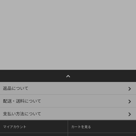
返品について
配送・送料について
支払い方法について
マイアカウント
カートを見る