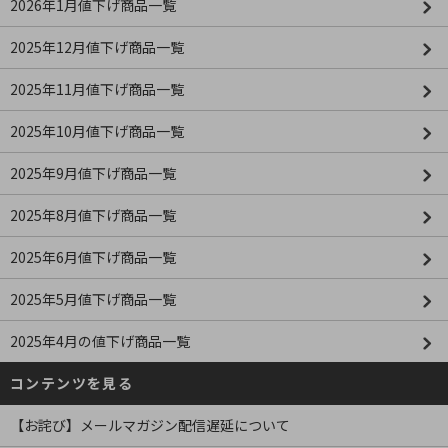
2026年1月値下げ商品一覧
2025年12月値下げ商品一覧
2025年11月値下げ商品一覧
2025年10月値下げ商品一覧
2025年9月値下げ商品一覧
2025年8月値下げ商品一覧
2025年6月値下げ商品一覧
2025年5月値下げ商品一覧
2025年4月の値下げ商品一覧
コンテンツを見る
【お詫び】メールマガジン配信遅延について