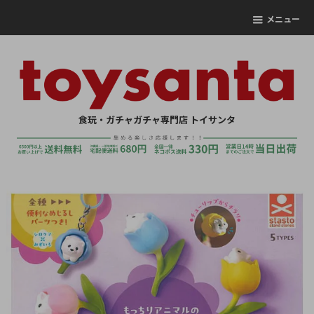
メニュー
食玩・ガチャガチャ専門店 トイサンタ