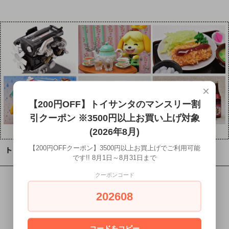
×
【200円OFF】トイサンタのマンスリー割
引クーポン ※3500円以上お買い上げ対象
(2026年8月)
【200円OFFクーポン】3500円以上お買上げでご利用可能
トイサンタ Instagram
です!! 8月1日～8月31日まで
クーポンコード
202608
コードをコピー