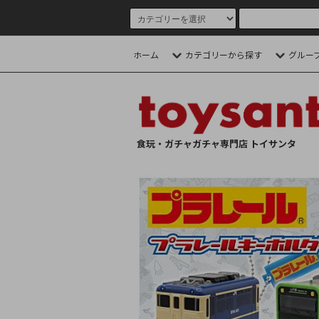
ホーム
カテゴリーから探す
グルー
食玩・ガチャガチャ専門店 トイサンタ