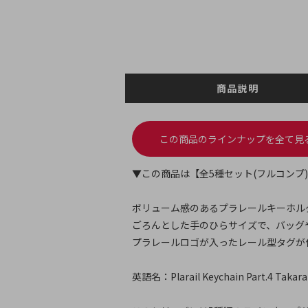
商品説明
この商品のラインナップを全て見
▼この商品は【全5種セット(フルコンプ
ボリューム感のあるプラレールキーホル
ごろんとした手のひらサイズで、バッグ
プラレールロゴが入ったレール型タグが
英語名：Plarail Keychain Part.4 Takara