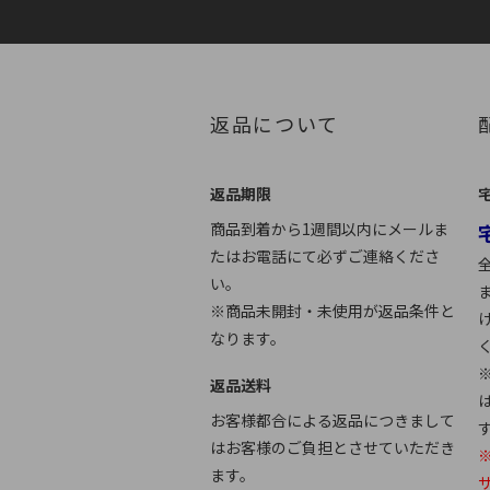
返品について
返品期限
商品到着から1週間以内にメールま
たはお電話にて必ずご連絡くださ
い。
※商品未開封・未使用が返品条件と
なります。
返品送料
お客様都合による返品につきまして
はお客様のご負担とさせていただき
※
ます。