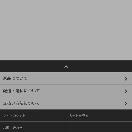
返品について
配送・送料について
支払い方法について
マイアカウント
カートを見る
お問い合わせ