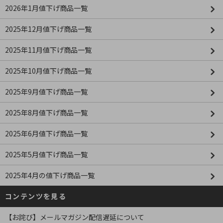
2026年1月値下げ商品一覧
2025年12月値下げ商品一覧
2025年11月値下げ商品一覧
2025年10月値下げ商品一覧
2025年9月値下げ商品一覧
2025年8月値下げ商品一覧
2025年6月値下げ商品一覧
2025年5月値下げ商品一覧
2025年4月の値下げ商品一覧
コンテンツを見る
【お詫び】メールマガジン配信遅延について