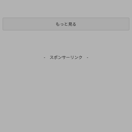
もっと見る
- スポンサーリンク -