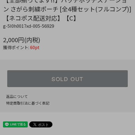
ン さがら刺繍ポーチ [全4種セット(フルコンプ)]
【ネコポス配送対応】【C】
g-5l0h0017xd-005-56929
2,000円(内税)
獲得ポイント:
60pt
SOLD OUT
返品について
特定商取引法に基づく表記