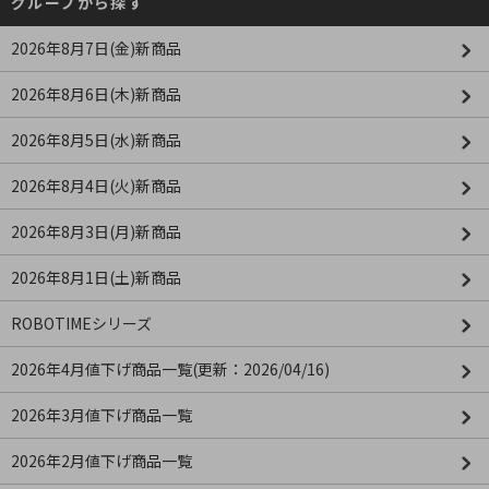
グループから探す
2026年8月7日(金)新商品
2026年8月6日(木)新商品
2026年8月5日(水)新商品
2026年8月4日(火)新商品
2026年8月3日(月)新商品
2026年8月1日(土)新商品
ROBOTIMEシリーズ
2026年4月値下げ商品一覧(更新：2026/04/16)
2026年3月値下げ商品一覧
2026年2月値下げ商品一覧