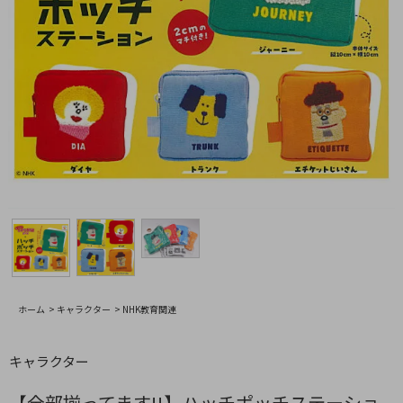
ホーム
>
キャラクター
>
NHK教育関連
キャラクター
【全部揃ってます!!】ハッチポッチステーショ