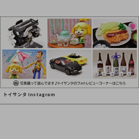
トイサンタ Instagram