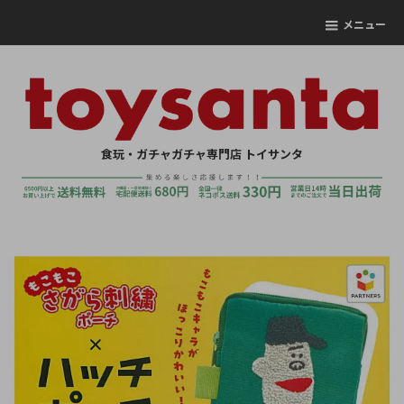
メニュー
食玩・ガチャガチャ専門店 トイサンタ