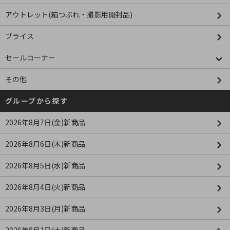
アウトレット(箱つぶれ・撮影用開封品)
ブライス
セールコーナー
その他
グループから探す
2026年8月7日(金)新商品
2026年8月6日(木)新商品
2026年8月5日(水)新商品
2026年8月4日(火)新商品
2026年8月3日(月)新商品