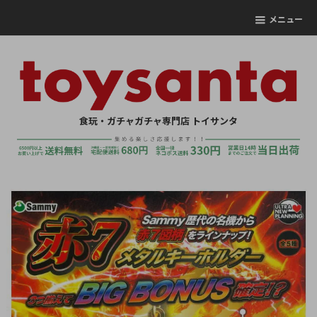
メニュー
食玩・ガチャガチャ専門店 トイサンタ