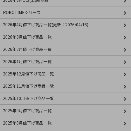
2026年8月1日(土)新商品
ROBOTIMEシリーズ
2026年4月値下げ商品一覧(更新：2026/04/16)
2026年3月値下げ商品一覧
2026年2月値下げ商品一覧
2026年1月値下げ商品一覧
2025年12月値下げ商品一覧
2025年11月値下げ商品一覧
2025年10月値下げ商品一覧
2025年9月値下げ商品一覧
2025年8月値下げ商品一覧