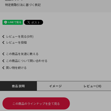
特定商取引法に基づく表記
レビューを見る(0件)
レビューを投稿
この商品を友達に教える
この商品について問い合わせる
買い物を続ける
商品説明
イメージ
レビュー(0)
この商品のラインナップを全て見る