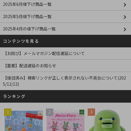
2025年6月値下げ商品一覧
2025年5月値下げ商品一覧
2025年4月の値下げ商品一覧
コンテンツを見る
【お詫び】メールマガジン配信遅延について
【重要】配送遅延のお知らせ
【復旧済み】検索リンクが正しく表示されない不具合について(202
5/12/12)
ランキング
1
2
3