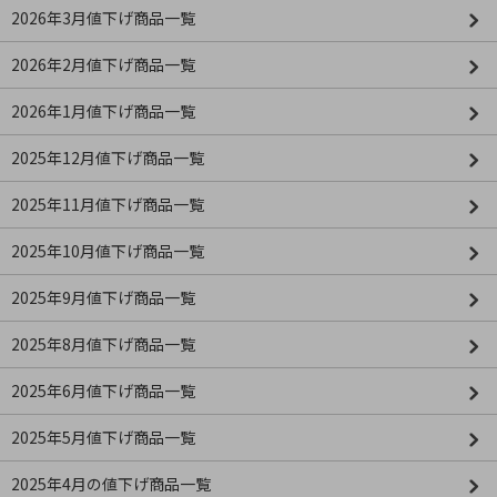
2026年3月値下げ商品一覧
2026年2月値下げ商品一覧
2026年1月値下げ商品一覧
2025年12月値下げ商品一覧
2025年11月値下げ商品一覧
2025年10月値下げ商品一覧
2025年9月値下げ商品一覧
2025年8月値下げ商品一覧
2025年6月値下げ商品一覧
2025年5月値下げ商品一覧
2025年4月の値下げ商品一覧