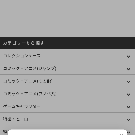
カテゴリーから探す
コレクションケース
コミック・アニメ(ジャンプ)
コミック・アニメ(その他)
コミック・アニメ(ラノベ系)
ゲームキャラクター
特撮・ヒーロー
模型・ミニチュア