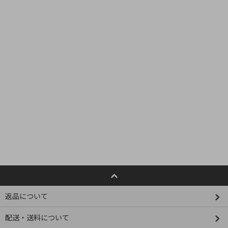
返品について
配送・送料について