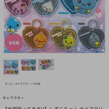
ホーム
>
キャラクター
>
その他
キャラクター
【全部揃ってます!!】しずくちゃん ラメアクリ