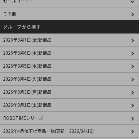
セールコーナー
その他
グループから探す
2026年8月7日(金)新商品
2026年8月6日(木)新商品
2026年8月5日(水)新商品
2026年8月4日(火)新商品
2026年8月3日(月)新商品
2026年8月1日(土)新商品
ROBOTIMEシリーズ
2026年4月値下げ商品一覧(更新：2026/04/16)