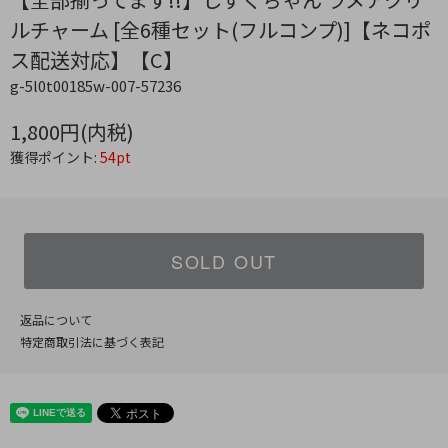
ルチャーム [全6種セット(フルコンプ)]【ネコポ
ス配送対応】【C】
g-5l0t00185w-007-57236
1,800円(内税)
獲得ポイント:
54pt
SOLD OUT
返品について
特定商取引法に基づく表記