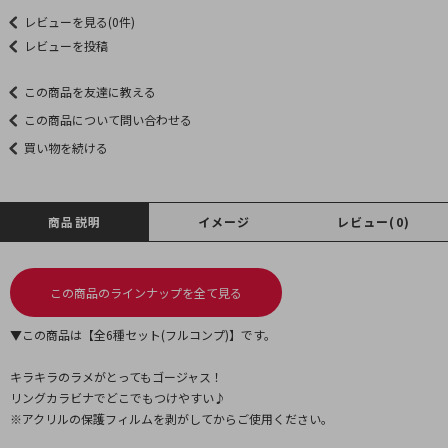
レビューを見る(0件)
レビューを投稿
この商品を友達に教える
この商品について問い合わせる
買い物を続ける
商品説明
イメージ
レビュー(0)
この商品のラインナップを全て見る
▼この商品は【全6種セット(フルコンプ)】です。
キラキラのラメがとってもゴージャス！
リングカラビナでどこでもつけやすい♪
※アクリルの保護フィルムを剥がしてからご使用ください。