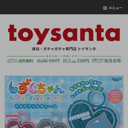
メニュー
食玩・ガチャガチャ専門店 トイサンタ