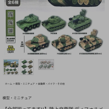
ホーム
>
模型・ミニチュア
>
自動車・バイク・その他
模型・ミニチュア
【全部揃ってます!!】陸上自衛隊 ディフォルメ