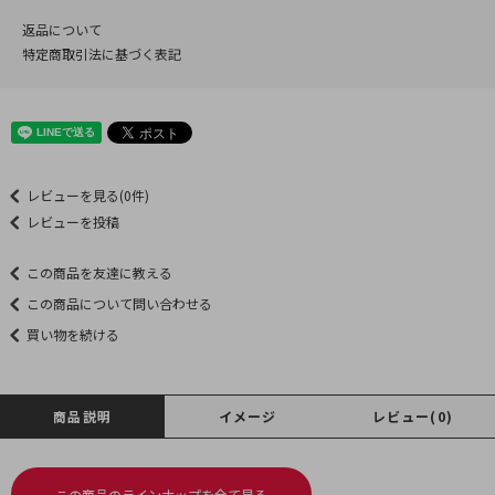
返品について
特定商取引法に基づく表記
レビューを見る(0件)
レビューを投稿
この商品を友達に教える
この商品について問い合わせる
買い物を続ける
商品説明
イメージ
レビュー(0)
この商品のラインナップを全て見る