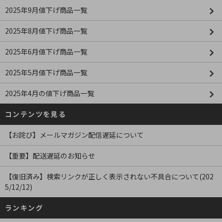
2025年9月値下げ商品一覧
2025年8月値下げ商品一覧
2025年6月値下げ商品一覧
2025年5月値下げ商品一覧
2025年4月の値下げ商品一覧
コンテンツを見る
【お詫び】メールマガジン配信遅延について
【重要】配送遅延のお知らせ
【復旧済み】検索リンクが正しく表示されない不具合について(202
5/12/12)
ランキング