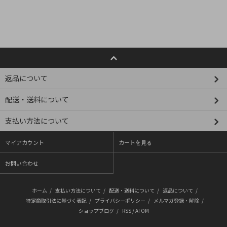
返品について
配送・送料について
支払い方法について
マイアカウント
カートを見る
お問い合わせ
ホーム
/
支払い方法について
/
配送・送料について
/
返品について
/
特定商取引法に基づく表記
/
プライバシーポリシー
/
メルマガ登録・解除
/
ショップブログ
/
RSS
/
ATOM