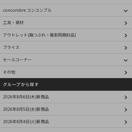
concombre コンコンブル
工具・資材
アウトレット(箱つぶれ・撮影用開封品)
ブライス
セールコーナー
その他
グループから探す
2026年8月6日(木)新商品
2026年8月5日(水)新商品
2026年8月4日(火)新商品