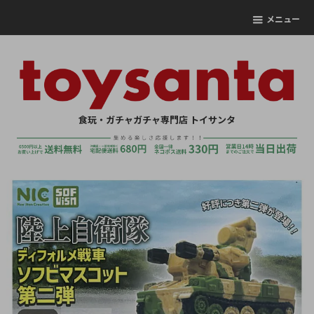
メニュー
食玩・ガチャガチャ専門店 トイサンタ