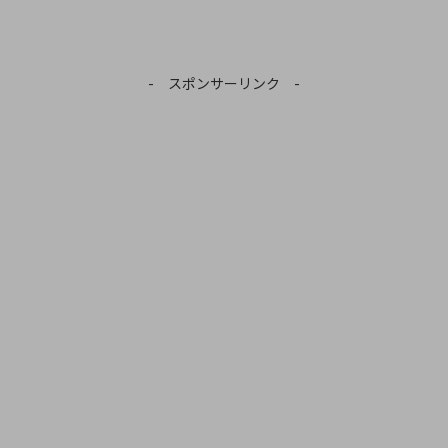
- スポンサーリンク -