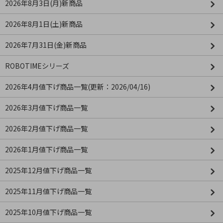
2026年8月3日(月)新商品
2026年8月1日(土)新商品
2026年7月31日(金)新商品
ROBOTIMEシリーズ
2026年4月値下げ商品一覧(更新：2026/04/16)
2026年3月値下げ商品一覧
2026年2月値下げ商品一覧
2026年1月値下げ商品一覧
2025年12月値下げ商品一覧
2025年11月値下げ商品一覧
2025年10月値下げ商品一覧