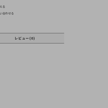
える
い合わせる
レビュー(0)