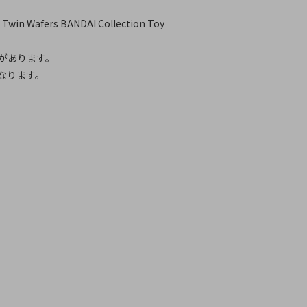
win Wafers BANDAI Collection Toy
があります。
なります。