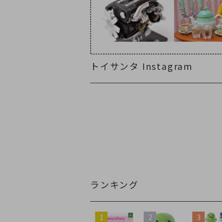
トイサンタ Instagram
ランキング
1
2
3