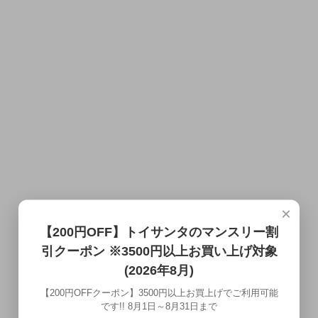
×
【200円OFF】トイサンタのマンスリー割
引クーポン ※3500円以上お買い上げ対象
(2026年8月)
【200円OFFクーポン】3500円以上お買上げでご利用可能
です!! 8月1日～8月31日まで