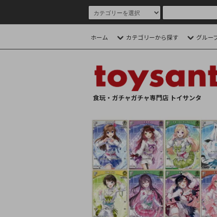
ホーム
カテゴリーから探す
グルー
食玩・ガチャガチャ専門店 トイサンタ