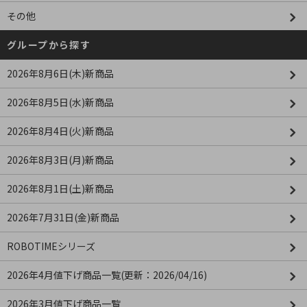
その他
グループから探す
2026年8月6日(木)新商品
2026年8月5日(水)新商品
2026年8月4日(火)新商品
2026年8月3日(月)新商品
2026年8月1日(土)新商品
2026年7月31日(金)新商品
ROBOTIMEシリーズ
2026年4月値下げ商品一覧(更新：2026/04/16)
2026年3月値下げ商品一覧