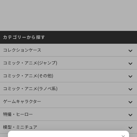
カテゴリーから探す
コレクションケース
コミック・アニメ(ジャンプ)
コミック・アニメ(その他)
コミック・アニメ(ラノベ系)
ゲームキャラクター
特撮・ヒーロー
模型・ミニチュア
×