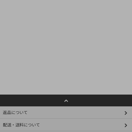
返品について
配送・送料について