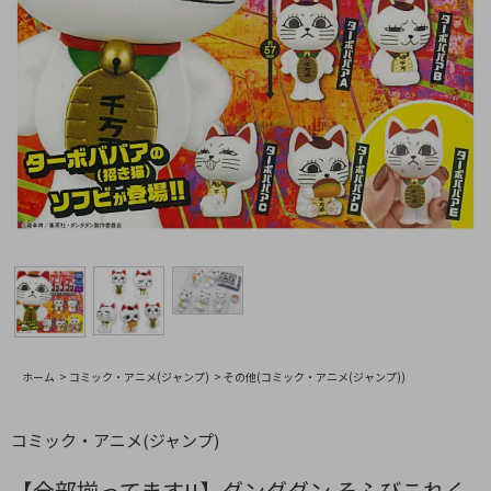
ホーム
>
コミック・アニメ(ジャンプ)
>
その他(コミック・アニメ(ジャンプ))
コミック・アニメ(ジャンプ)
【全部揃ってます!!】ダンダダン そふびこれく