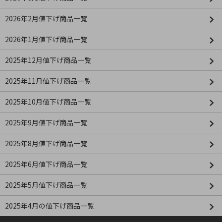
2026年2月値下げ商品一覧
2026年1月値下げ商品一覧
2025年12月値下げ商品一覧
2025年11月値下げ商品一覧
2025年10月値下げ商品一覧
2025年9月値下げ商品一覧
2025年8月値下げ商品一覧
2025年6月値下げ商品一覧
2025年5月値下げ商品一覧
2025年4月の値下げ商品一覧