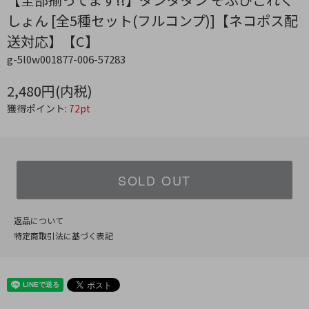
しょん [全5種セット(フルコンプ)]【ネコポス配
送対応】【C】
g-5l0w001877-006-57283
2,480円(内税)
獲得ポイント:
72pt
SOLD OUT
返品について
特定商取引法に基づく表記