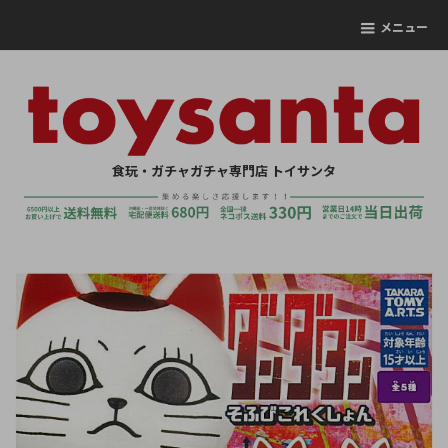
メニュー
食玩・ガチャガチャ専門店 トイサンタ