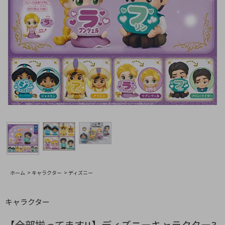
ホーム
>
キャラクター
>
ディズニー
キャラクター
【全部揃ってます!!】ディズニーキャラクター3