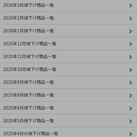
2026年3月値下げ商品一覧
2026年2月値下げ商品一覧
2026年1月値下げ商品一覧
2025年12月値下げ商品一覧
2025年11月値下げ商品一覧
2025年10月値下げ商品一覧
2025年9月値下げ商品一覧
2025年8月値下げ商品一覧
2025年6月値下げ商品一覧
2025年5月値下げ商品一覧
2025年4月の値下げ商品一覧