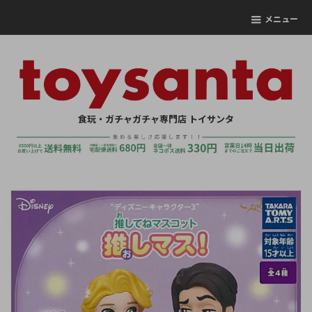
メニュー
食玩・ガチャガチャ専門店 トイサンタ