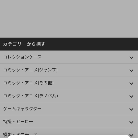
カテゴリーから探す
コレクションケース
コミック・アニメ(ジャンプ)
コミック・アニメ(その他)
コミック・アニメ(ラノベ系)
ゲームキャラクター
特撮・ヒーロー
模型・ミニチュア