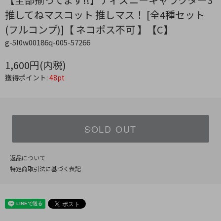
推してねマスコット 推しマス！ [全4種セット
(フルコンプ)]【 ネコポス不可 】【C】
g-5l0w00186q-005-57266
1,600円(内税)
獲得ポイント:
48pt
SOLD OUT
返品について
特定商取引法に基づく表記