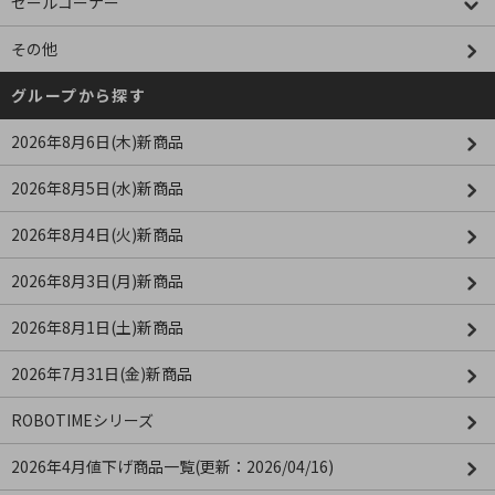
セールコーナー
その他
グループから探す
2026年8月6日(木)新商品
2026年8月5日(水)新商品
2026年8月4日(火)新商品
2026年8月3日(月)新商品
2026年8月1日(土)新商品
2026年7月31日(金)新商品
ROBOTIMEシリーズ
2026年4月値下げ商品一覧(更新：2026/04/16)