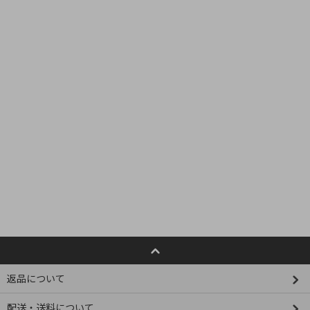
返品について
配送・送料について