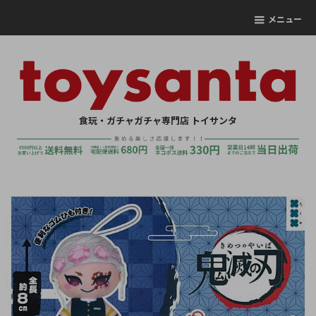
メニュー
食玩・ガチャガチャ専門店 トイサンタ