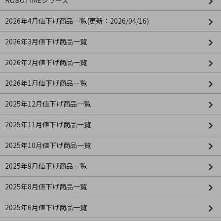
ROBOTIMEシリーズ
2026年4月値下げ商品一覧(更新：2026/04/16)
2026年3月値下げ商品一覧
2026年2月値下げ商品一覧
2026年1月値下げ商品一覧
2025年12月値下げ商品一覧
2025年11月値下げ商品一覧
2025年10月値下げ商品一覧
2025年9月値下げ商品一覧
2025年8月値下げ商品一覧
2025年6月値下げ商品一覧