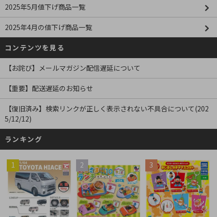
2025年5月値下げ商品一覧
2025年4月の値下げ商品一覧
コンテンツを見る
【お詫び】メールマガジン配信遅延について
【重要】配送遅延のお知らせ
【復旧済み】検索リンクが正しく表示されない不具合について(202
5/12/12)
ランキング
1
2
3