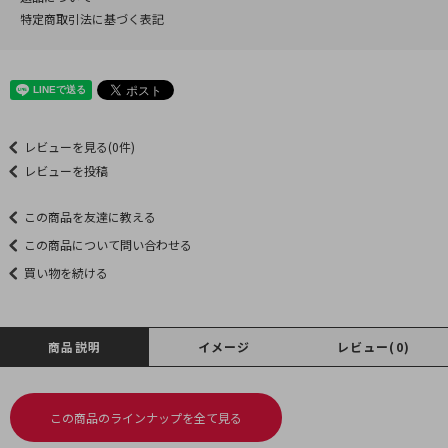
特定商取引法に基づく表記
レビューを見る(0件)
レビューを投稿
この商品を友達に教える
この商品について問い合わせる
買い物を続ける
商品説明
イメージ
レビュー(0)
この商品のラインナップを全て見る