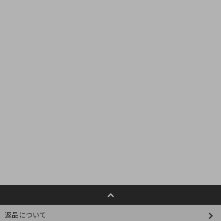
返品について