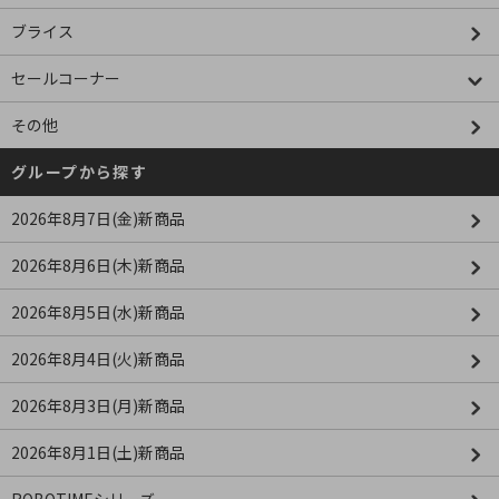
ブライス
セールコーナー
その他
グループから探す
2026年8月7日(金)新商品
2026年8月6日(木)新商品
2026年8月5日(水)新商品
2026年8月4日(火)新商品
2026年8月3日(月)新商品
2026年8月1日(土)新商品