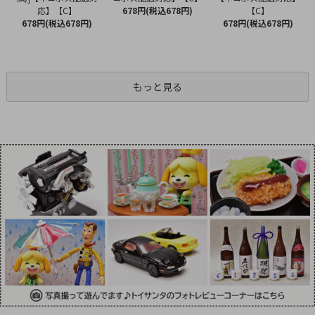
678円(税込678円)
応】【C】
【C】
678円(税込678円)
678円(税込678円)
もっと見る