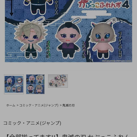
ホーム
>
コミック・アニメ(ジャンプ)
>
鬼滅の刃
コミック・アニメ(ジャンプ)
【全部揃ってます!!】鬼滅の刃 かぷっこふれん