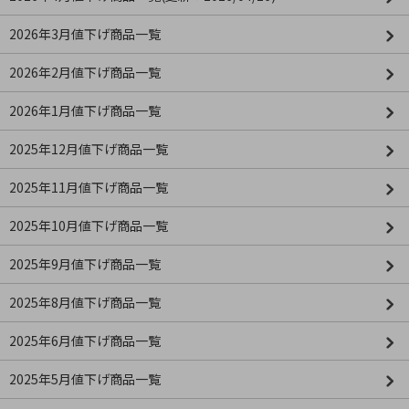
2026年3月値下げ商品一覧
2026年2月値下げ商品一覧
2026年1月値下げ商品一覧
2025年12月値下げ商品一覧
2025年11月値下げ商品一覧
2025年10月値下げ商品一覧
2025年9月値下げ商品一覧
2025年8月値下げ商品一覧
2025年6月値下げ商品一覧
2025年5月値下げ商品一覧