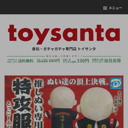
メニュー
食玩・ガチャガチャ専門店 トイサンタ