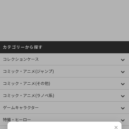
カテゴリーから探す
コレクションケース
コミック・アニメ(ジャンプ)
コミック・アニメ(その他)
コミック・アニメ(ラノベ系)
ゲームキャラクター
特撮・ヒーロー
×