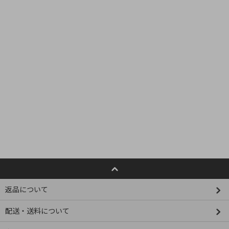
返品について
配送・送料について