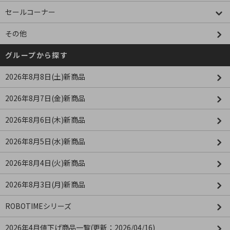
セールコーナー
その他
グループから探す
2026年8月8日(土)新商品
2026年8月7日(金)新商品
2026年8月6日(木)新商品
2026年8月5日(水)新商品
2026年8月4日(火)新商品
2026年8月3日(月)新商品
ROBOTIMEシリーズ
2026年4月値下げ商品一覧(更新：2026/04/16)