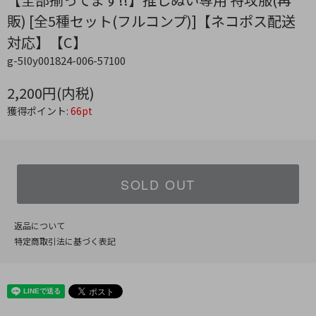
販) [全5種セット(フルコンプ)]【ネコポス配送
対応】【C】
g-5l0y001824-006-57100
2,200円(内税)
獲得ポイント:
66pt
SOLD OUT
返品について
特定商取引法に基づく表記