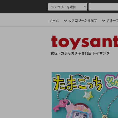
ホーム
カテゴリーから探す
グルー
食玩・ガチャガチャ専門店 トイサンタ