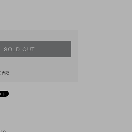
SOLD OUT
く表記
)
える