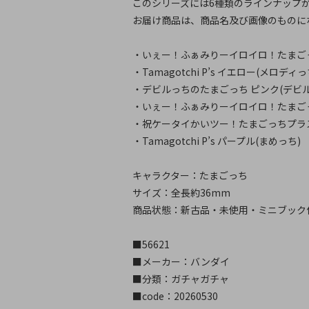
このシリーズには6種類のラインナップ
お届け商品は、商品名及び画像のものに
・いぇー！ふぁみりーイロイロ！たまごっ
・Tamagotchi P’s イエロー(メロデ
・デビルっちのたまごっち ピンク(デビ
・いぇー！ふぁみりーイロイロ！たまごっ
・祝ケータイかいツー！たまごっちプラス
・Tamagotchi P’s パープル(まめっち)
キャラクター：たまごっち
サイズ：全長約36mm
商品状態：新古品・未使用・ミニブック
■56621
■メーカー：バンダイ
■分類：ガチャガチャ
■code：20260530