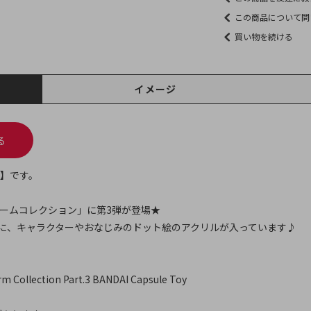
この商品について問
買い物を続ける
イメージ
る
)】です。
ャームコレクション」に第3弾が登場★
に、キャラクターやおなじみのドット絵のアクリルが入っています♪
ollection Part.3 BANDAI Capsule Toy