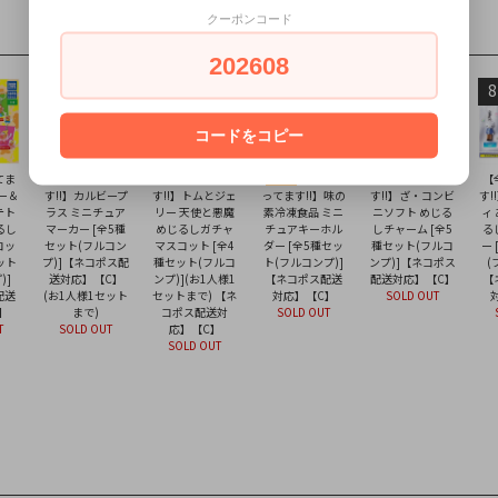
クーポンコード
202608
4
5
6
7
8
コードをコピー
てま
【全部揃ってま
【全部揃ってま
【全部揃
【全部揃ってま
【
ター＆
す!!】カルビープ
す!!】トムとジェ
ってます!!】味の
す!!】ざ・コンビ
す!
テト
ラス ミニチュア
リー 天使と悪魔
素冷凍食品 ミニ
ニソフト めじる
ィ
るし
マーカー [全5種
めじるしガチャ
チュアキーホル
しチャーム [全5
る
コッ
セット(フルコン
マスコット [全4
ダー [全5種セッ
種セット(フルコ
ー
ット
プ)]【ネコポス配
種セット(フルコ
ト(フルコンプ)]
ンプ)]【ネコポス
(
)]
送対応】【C】
ンプ)](お1人様1
【ネコポス配送
配送対応】【C】
【
配送
(お1人様1セット
セットまで) 【ネ
対応】【C】
SOLD OUT
】
まで)
コポス配送対
SOLD OUT
T
SOLD OUT
応】【C】
SOLD OUT