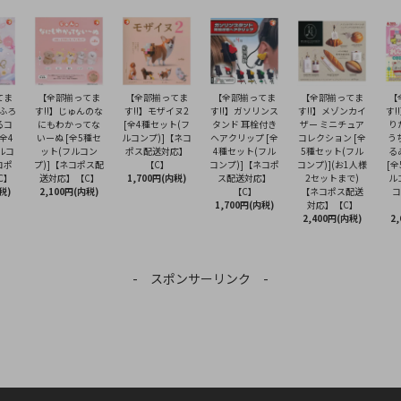
てま
【全部揃ってま
【全部揃ってま
【全部揃ってま
【全部揃ってま
【
 ふろ
す!!】じゅんのな
す!!】モザイヌ2
す!!】ガソリンス
す!!】メゾンカイ
す!
るコ
にもわかってな
[全4種セット(フ
タンド 耳栓付き
ザー ミニチュア
り
全4
いーぬ [全5種セ
ルコンプ)]【ネコ
ヘアクリップ [全
コレクション [全
う
ルコ
ット(フルコン
ポス配送対応】
4種セット(フル
5種セット(フル
る
コポ
プ)]【ネコポス配
【C】
コンプ)]【ネコポ
コンプ)](お1人様
[
C】
送対応】【C】
1,700円(内税)
ス配送対応】
2セットまで)
ル
税)
2,100円(内税)
【C】
【ネコポス配送
コ
1,700円(内税)
対応】【C】
2,400円(内税)
2
- スポンサーリンク -