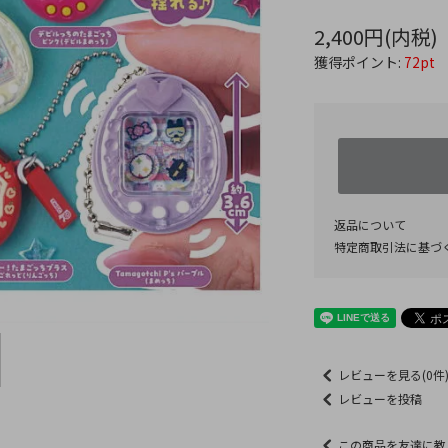
2,400円(内税)
獲得ポイント:
72pt
返品について
特定商取引法に基づ
レビューを見る(0件
レビューを投稿
この商品を友達に教