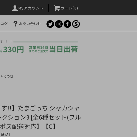
Myアカウント
カート(
0
)
ブログ
お問い合わせ
>
その他
す!!】たまごっち シャカシャ
クション3 [全6種セット(フル
コポス配送対応】【C】
56621