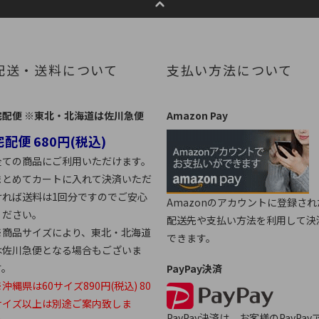
配送・送料について
支払い方法について
宅配便 ※東北・北海道は佐川急便
Amazon Pay
宅配便 680円(税込)
全ての商品にご利用いただけます。
まとめてカートに入れて決済いただ
ければ送料は1回分ですのでご安心
Amazonのアカウントに登録され
ください。
配送先や支払い方法を利用して決
※商品サイズにより、東北・北海道
できます。
は佐川急便となる場合もございま
す。
PayPay決済
沖縄県は60サイズ890円(税込) 80
サイズ以上は別途ご案内致しま
PayPay決済は、お客様のPayPay