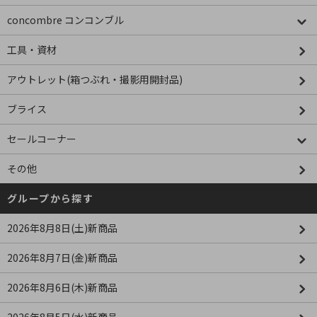
concombre コンコンブル
工具・資材
アウトレット(箱つぶれ・撮影用開封品)
ブライス
セールコーナー
その他
グループから探す
2026年8月8日(土)新商品
2026年8月7日(金)新商品
2026年8月6日(木)新商品