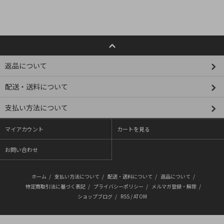
返品について
配送・送料について
支払い方法について
マイアカウント
カートを見る
お問い合わせ
ホーム
/
支払い方法について
/
配送・送料について
/
返品について
/
特定商取引法に基づく表記
/
プライバシーポリシー
/
メルマガ登録・解除
/
ショップブログ
/
RSS
/
ATOM