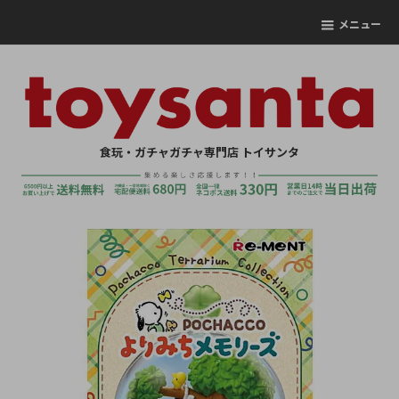
メニュー
食玩・ガチャガチャ専門店 トイサンタ