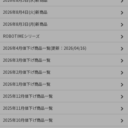
2026年8月5日(水)新商品
2026年8月4日(火)新商品
2026年8月3日(月)新商品
ROBOTIMEシリーズ
2026年4月値下げ商品一覧(更新：2026/04/16)
2026年3月値下げ商品一覧
2026年2月値下げ商品一覧
2026年1月値下げ商品一覧
2025年12月値下げ商品一覧
2025年11月値下げ商品一覧
2025年10月値下げ商品一覧