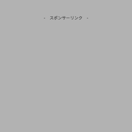
- スポンサーリンク -