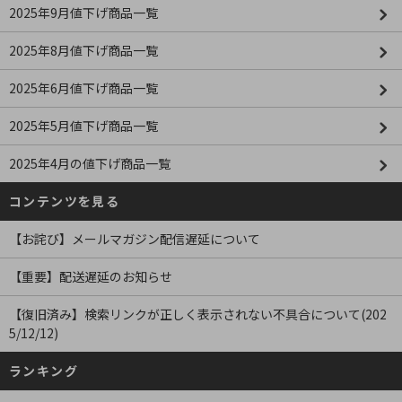
2025年9月値下げ商品一覧
2025年8月値下げ商品一覧
2025年6月値下げ商品一覧
2025年5月値下げ商品一覧
2025年4月の値下げ商品一覧
コンテンツを見る
【お詫び】メールマガジン配信遅延について
【重要】配送遅延のお知らせ
【復旧済み】検索リンクが正しく表示されない不具合について(202
5/12/12)
ランキング