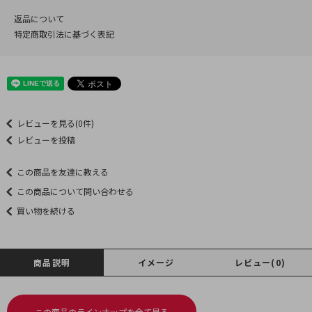
返品について
特定商取引法に基づく表記
レビューを見る(0件)
レビューを投稿
この商品を友達に教える
この商品について問い合わせる
買い物を続ける
商品説明
イメージ
レビュー(0)
この商品のラインナップを全て見る