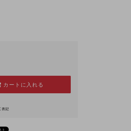
カートに入れる
く表記