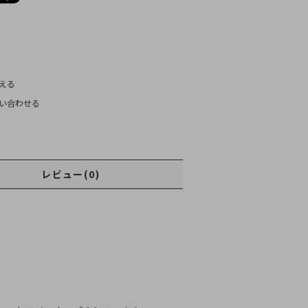
)
える
い合わせる
レビュー(0)