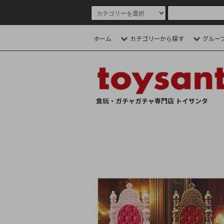
ホーム
カテゴリーから探す
グルー
食玩・ガチャガチャ専門店 トイサンタ