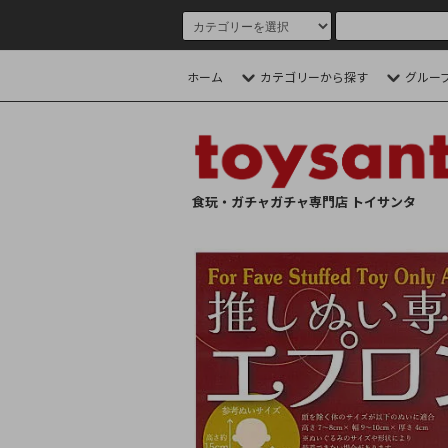
ホーム
カテゴリーから探す
グルー
食玩・ガチャガチャ専門店 トイサンタ