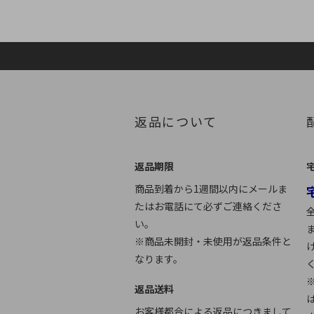
返品について
返品期限
商品到着から1週間以内にメールま
たはお電話にて必ずご連絡くださ
い。
※商品未開封・未使用が返品条件と
なります。
返品送料
お客様都合による返品につきまして