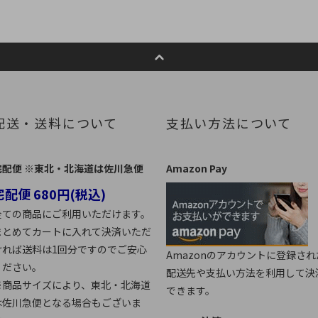
配送・送料について
支払い方法について
宅配便 ※東北・北海道は佐川急便
Amazon Pay
宅配便 680円(税込)
全ての商品にご利用いただけます。
まとめてカートに入れて決済いただ
ければ送料は1回分ですのでご安心
Amazonのアカウントに登録され
ください。
配送先や支払い方法を利用して決
※商品サイズにより、東北・北海道
できます。
は佐川急便となる場合もございま