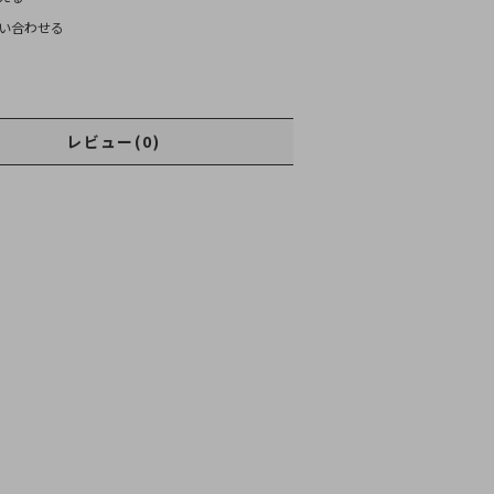
い合わせる
レビュー(0)