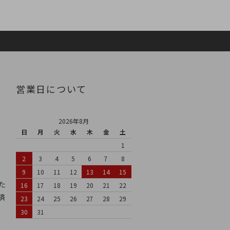
営業日について
2026年8月
日
月
火
水
木
金
土
1
2
3
4
5
6
7
8
9
10
11
12
13
14
15
た
16
17
18
19
20
21
22
済
23
24
25
26
27
28
29
30
31