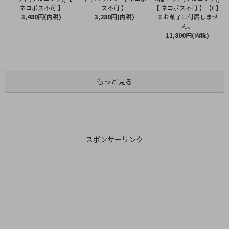
ス不可 】
ネコポス不可 】
【 ネコポス不可 】【C】
3,280円(内税)
3,480円(内税)
※お菓子は付属しませ
ん。
11,800円(内税)
もっと見る
- スポンサーリンク -