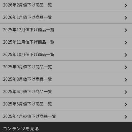
2026年2月値下げ商品一覧
2026年1月値下げ商品一覧
2025年12月値下げ商品一覧
2025年11月値下げ商品一覧
2025年10月値下げ商品一覧
2025年9月値下げ商品一覧
2025年8月値下げ商品一覧
2025年6月値下げ商品一覧
2025年5月値下げ商品一覧
2025年4月の値下げ商品一覧
コンテンツを見る