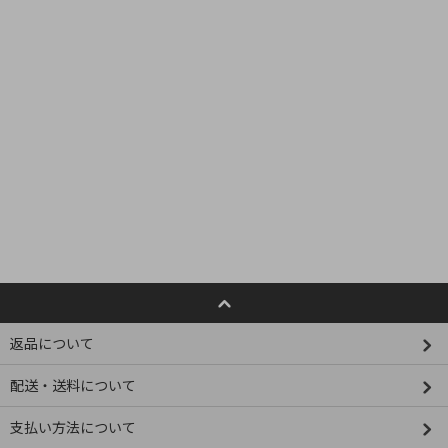
返品について
配送・送料について
支払い方法について