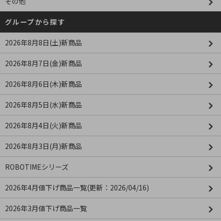
その他
グループから探す
2026年8月8日(土)新商品
2026年8月7日(金)新商品
2026年8月6日(木)新商品
2026年8月5日(水)新商品
2026年8月4日(火)新商品
2026年8月3日(月)新商品
ROBOTIMEシリーズ
2026年4月値下げ商品一覧(更新：2026/04/16)
2026年3月値下げ商品一覧