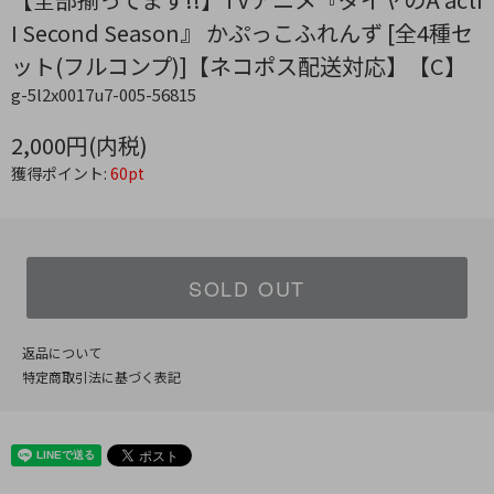
I Second Season』 かぷっこふれんず [全4種セ
ット(フルコンプ)]【ネコポス配送対応】【C】
g-5l2x0017u7-005-56815
2,000円(内税)
獲得ポイント:
60pt
SOLD OUT
返品について
特定商取引法に基づく表記