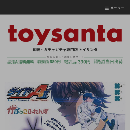
メニュー
食玩・ガチャガチャ専門店 トイサンタ