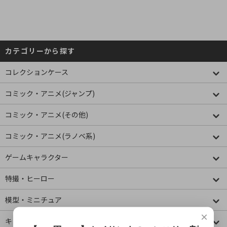
カテゴリーから探す
コレクションケース
コミック・アニメ(ジャンプ)
コミック・アニメ(その他)
コミック・アニメ(ラノベ系)
ゲームキャラクター
特撮・ヒーロー
模型・ミニチュア
×
キャラクター