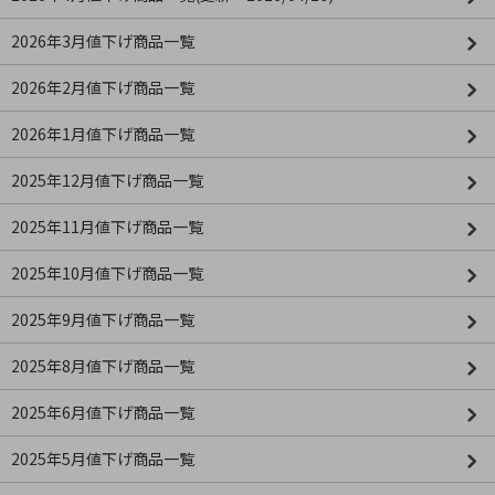
2026年3月値下げ商品一覧
2026年2月値下げ商品一覧
2026年1月値下げ商品一覧
2025年12月値下げ商品一覧
2025年11月値下げ商品一覧
2025年10月値下げ商品一覧
2025年9月値下げ商品一覧
2025年8月値下げ商品一覧
2025年6月値下げ商品一覧
2025年5月値下げ商品一覧