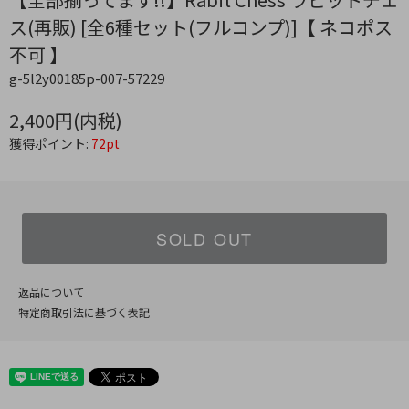
ス(再販) [全6種セット(フルコンプ)]【 ネコポス
不可 】
g-5l2y00185p-007-57229
2,400円(内税)
獲得ポイント:
72pt
SOLD OUT
返品について
特定商取引法に基づく表記