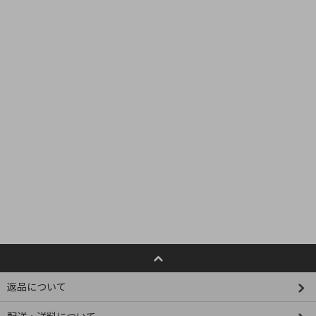
返品について