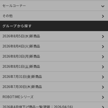
セールコーナー
その他
グループから探す
2026年8月5日(水)新商品
2026年8月4日(火)新商品
2026年8月3日(月)新商品
2026年8月1日(土)新商品
2026年7月31日(金)新商品
2026年7月30日(木)新商品
ROBOTIMEシリーズ
2026年4月値下げ商品一覧(更新：2026/04/16)