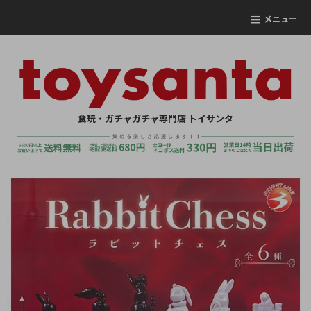
メニュー
食玩・ガチャガチャ専門店 トイサンタ