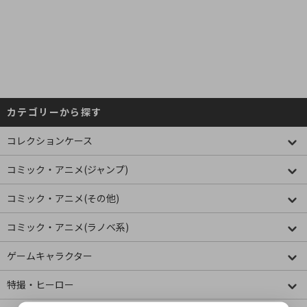
カテゴリーから探す
コレクションケース
コミック・アニメ(ジャンプ)
コミック・アニメ(その他)
コミック・アニメ(ラノベ系)
ゲームキャラクター
特撮・ヒーロー