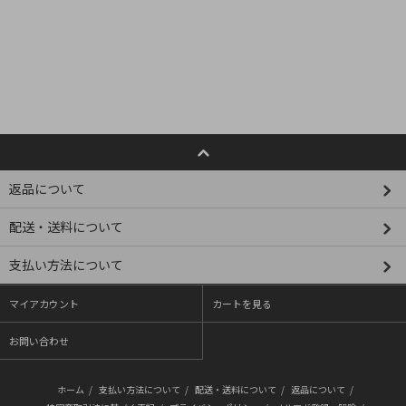
返品について
配送・送料について
支払い方法について
マイアカウント
カートを見る
お問い合わせ
ホーム
/
支払い方法について
/
配送・送料について
/
返品について
/