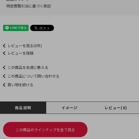
特定商取引法に基づく表記
レビューを見る(0件)
レビューを投稿
この商品を友達に教える
この商品について問い合わせる
買い物を続ける
商品説明
イメージ
レビュー(0)
この商品のラインナップを全て見る