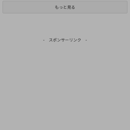
もっと見る
- スポンサーリンク -