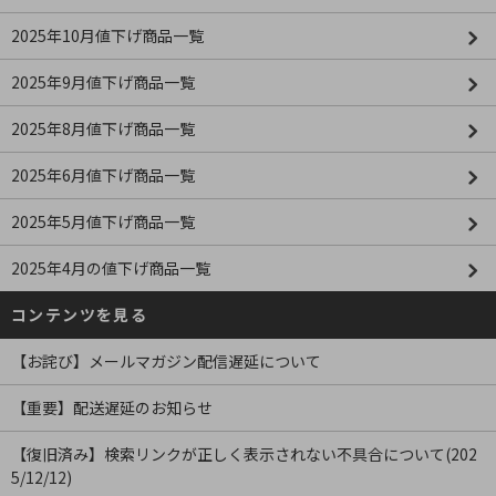
2025年10月値下げ商品一覧
2025年9月値下げ商品一覧
2025年8月値下げ商品一覧
2025年6月値下げ商品一覧
2025年5月値下げ商品一覧
2025年4月の値下げ商品一覧
コンテンツを見る
【お詫び】メールマガジン配信遅延について
【重要】配送遅延のお知らせ
【復旧済み】検索リンクが正しく表示されない不具合について(202
5/12/12)