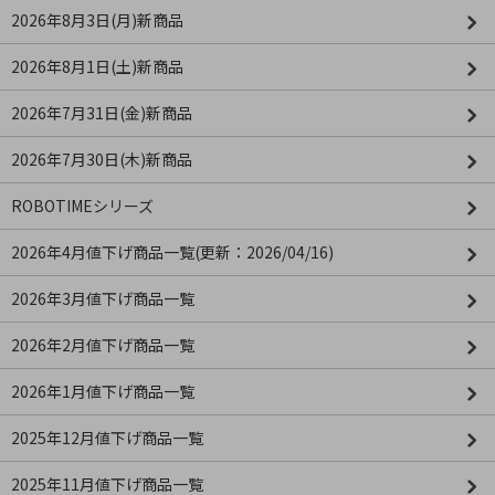
2026年8月3日(月)新商品
2026年8月1日(土)新商品
2026年7月31日(金)新商品
2026年7月30日(木)新商品
ROBOTIMEシリーズ
2026年4月値下げ商品一覧(更新：2026/04/16)
2026年3月値下げ商品一覧
2026年2月値下げ商品一覧
2026年1月値下げ商品一覧
2025年12月値下げ商品一覧
2025年11月値下げ商品一覧