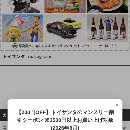
トイサンタ Instagram
×
【200円OFF】トイサンタのマンスリー割
カテゴリーから探す
引クーポン ※3500円以上お買い上げ対象
コレクションケース
(2026年8月)