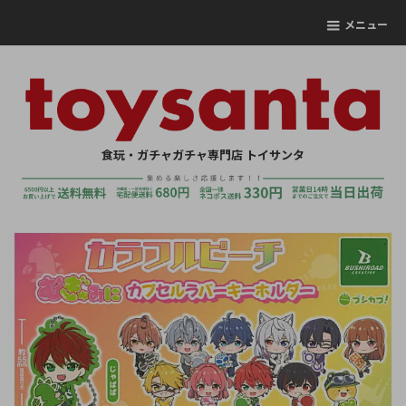
メニュー
食玩・ガチャガチャ専門店 トイサンタ