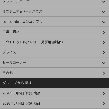
プラレールコーナー
ミニチュア&ドールハウス
concombre コンコンブル
工具・資材
アウトレット(箱つぶれ・撮影用開封品)
ブライス
セールコーナー
その他
グループから探す
2026年8月5日(水)新商品
2026年8月4日(火)新商品