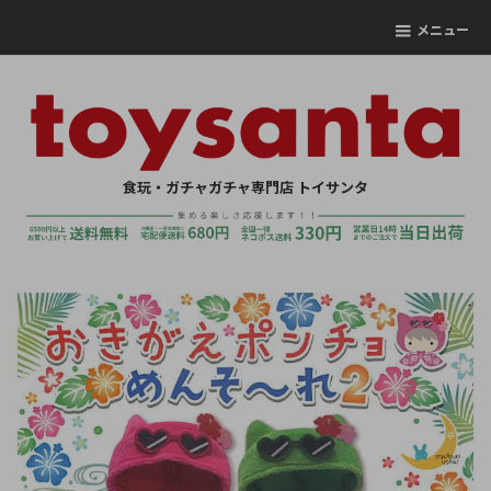
メニュー
食玩・ガチャガチャ専門店 トイサンタ