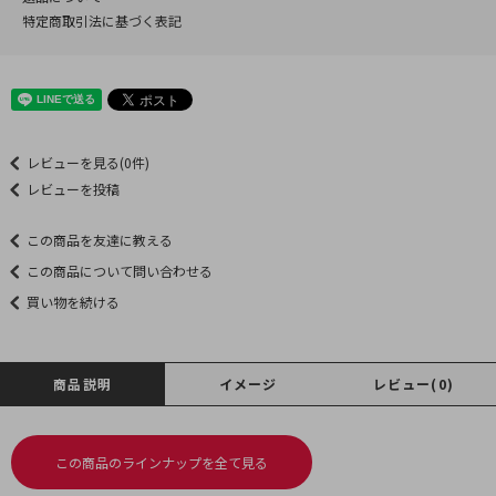
特定商取引法に基づく表記
レビューを見る(0件)
レビューを投稿
この商品を友達に教える
この商品について問い合わせる
買い物を続ける
商品説明
イメージ
レビュー(0)
この商品のラインナップを全て見る