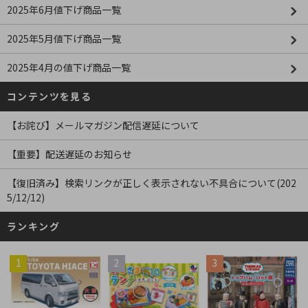
2025年6月値下げ商品一覧
2025年5月値下げ商品一覧
2025年4月の値下げ商品一覧
コンテンツを見る
【お詫び】メールマガジン配信遅延について
【重要】配送遅延のお知らせ
【復旧済み】検索リンクが正しく表示されない不具合について(202
5/12/12)
ランキング
1
2
3