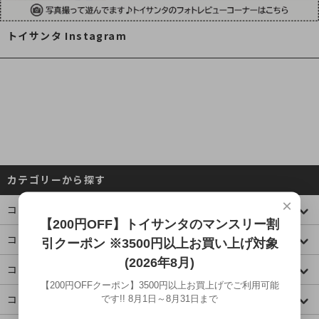
トイサンタ Instagram
カテゴリーから探す
×
コレクションケース
【200円OFF】トイサンタのマンスリー割
コミック・アニメ(ジャンプ)
引クーポン ※3500円以上お買い上げ対象
(2026年8月)
コミック・アニメ(その他)
【200円OFFクーポン】3500円以上お買上げでご利用可能
コミック・アニメ(ラノベ系)
です!! 8月1日～8月31日まで