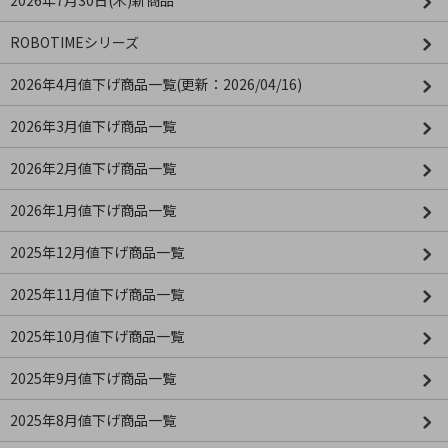
2026年7月30日(木)新商品
ROBOTIMEシリーズ
2026年4月値下げ商品一覧(更新：2026/04/16)
2026年3月値下げ商品一覧
2026年2月値下げ商品一覧
2026年1月値下げ商品一覧
2025年12月値下げ商品一覧
2025年11月値下げ商品一覧
2025年10月値下げ商品一覧
2025年9月値下げ商品一覧
2025年8月値下げ商品一覧