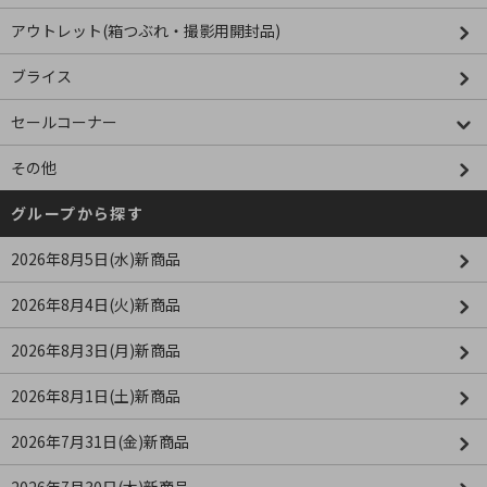
アウトレット(箱つぶれ・撮影用開封品)
ブライス
セールコーナー
その他
グループから探す
2026年8月5日(水)新商品
2026年8月4日(火)新商品
2026年8月3日(月)新商品
2026年8月1日(土)新商品
2026年7月31日(金)新商品