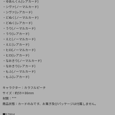
・ゆあんくん(レアカード)
・シヴァ(ノーマルカード)
・シヴァ(レアカード)
・どぬく(ノーマルカード)
・どぬく(レアカード)
・うり(ノーマルカード)
・うり(レアカード)
・えと(ノーマルカード)
・えと(レアカード)
・ヒロ(ノーマルカード)
・ヒロ(レアカード)
・なおきり(ノーマルカード)
・なおきり(レアカード)
・もふ(ノーマルカード)
・もふ(レアカード)
キャラクター：カラフルピーチ
サイズ：約59×86mm
材質：***
商品状態：カードのみです、お菓子及びパッケージは付属しません。
■57804