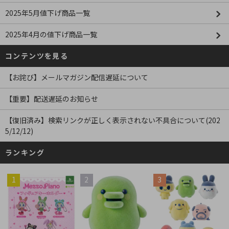
2025年5月値下げ商品一覧
2025年4月の値下げ商品一覧
コンテンツを見る
【お詫び】メールマガジン配信遅延について
【重要】配送遅延のお知らせ
【復旧済み】検索リンクが正しく表示されない不具合について(202
5/12/12)
ランキング
1
2
3