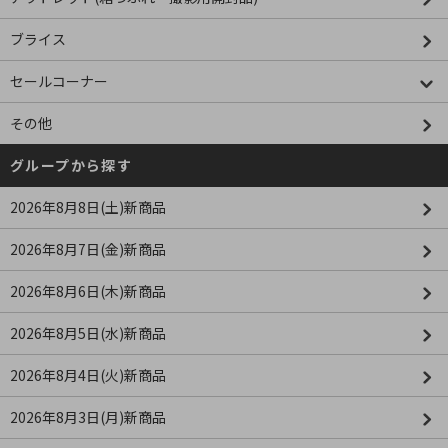
ブライス
セールコーナー
その他
グループから探す
2026年8月8日(土)新商品
2026年8月7日(金)新商品
2026年8月6日(木)新商品
2026年8月5日(水)新商品
2026年8月4日(火)新商品
2026年8月3日(月)新商品