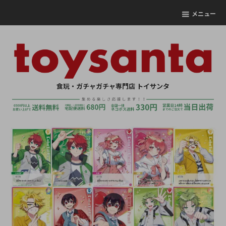
メニュー
食玩・ガチャガチャ専門店 トイサンタ