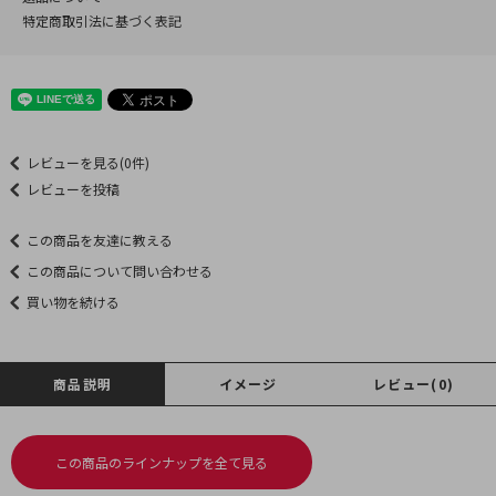
特定商取引法に基づく表記
レビューを見る(0件)
レビューを投稿
この商品を友達に教える
この商品について問い合わせる
買い物を続ける
商品説明
イメージ
レビュー(0)
この商品のラインナップを全て見る