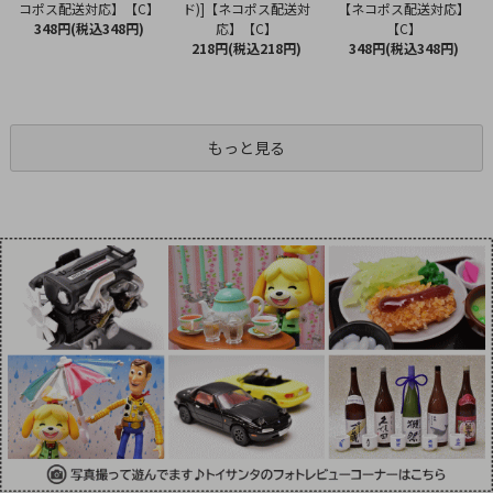
ド)]【ネコポス配送対
コポス配送対応】【C】
【ネコポス配送対応】
応】【C】
348円(税込348円)
【C】
218円(税込218円)
348円(税込348円)
もっと見る