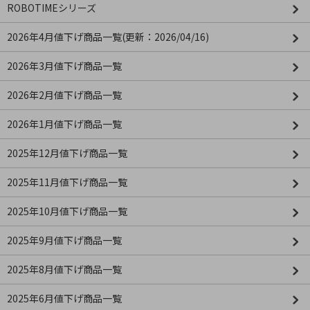
ROBOTIMEシリーズ
2026年4月値下げ商品一覧(更新：2026/04/16)
2026年3月値下げ商品一覧
2026年2月値下げ商品一覧
2026年1月値下げ商品一覧
2025年12月値下げ商品一覧
2025年11月値下げ商品一覧
2025年10月値下げ商品一覧
2025年9月値下げ商品一覧
2025年8月値下げ商品一覧
2025年6月値下げ商品一覧