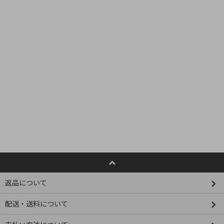
返品について
配送・送料について