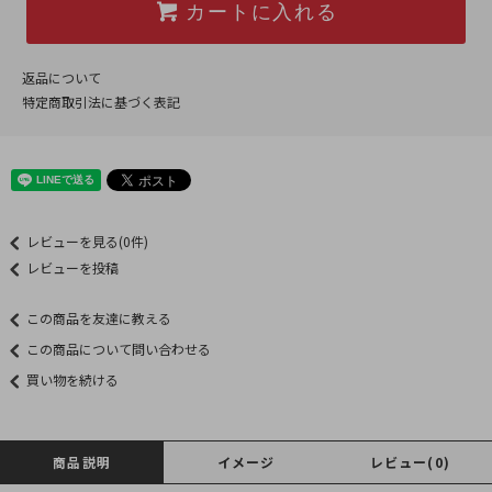
カートに入れる
返品について
特定商取引法に基づく表記
レビューを見る(0件)
レビューを投稿
この商品を友達に教える
この商品について問い合わせる
買い物を続ける
商品説明
イメージ
レビュー(0)