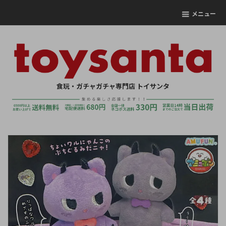
メニュー
食玩・ガチャガチャ専門店 トイサンタ