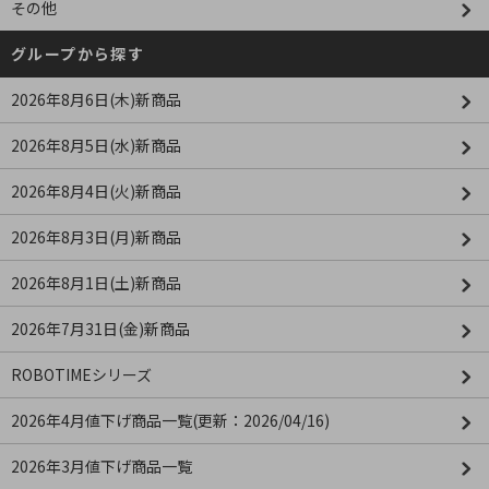
その他
グループから探す
2026年8月6日(木)新商品
2026年8月5日(水)新商品
2026年8月4日(火)新商品
2026年8月3日(月)新商品
2026年8月1日(土)新商品
2026年7月31日(金)新商品
ROBOTIMEシリーズ
2026年4月値下げ商品一覧(更新：2026/04/16)
2026年3月値下げ商品一覧