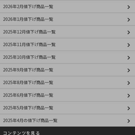
2026年2月値下げ商品一覧
2026年1月値下げ商品一覧
2025年12月値下げ商品一覧
2025年11月値下げ商品一覧
2025年10月値下げ商品一覧
2025年9月値下げ商品一覧
2025年8月値下げ商品一覧
2025年6月値下げ商品一覧
2025年5月値下げ商品一覧
2025年4月の値下げ商品一覧
コンテンツを見る