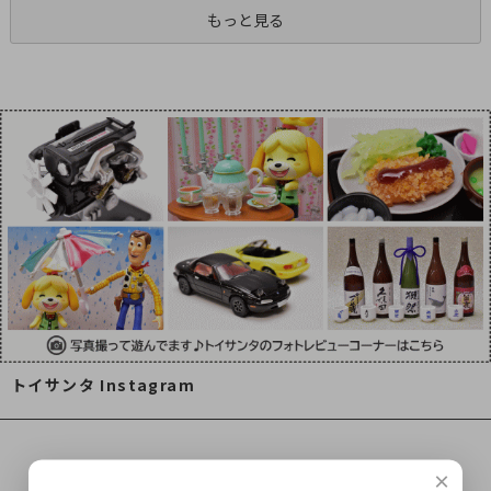
もっと見る
トイサンタ Instagram
×