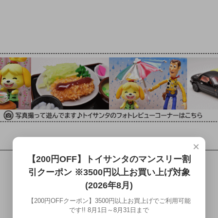
×
【200円OFF】トイサンタのマンスリー割
引クーポン ※3500円以上お買い上げ対象
(2026年8月)
【200円OFFクーポン】3500円以上お買上げでご利用可能
です!! 8月1日～8月31日まで