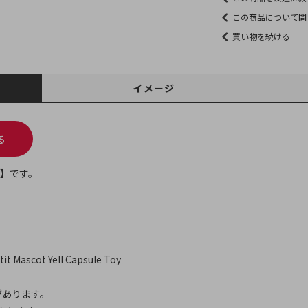
この商品について問
買い物を続ける
イメージ
る
)】です。
 Mascot Yell Capsule Toy
があります。