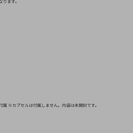
なります。
付属 ※カプセルは付属しません。内袋は未開封です。