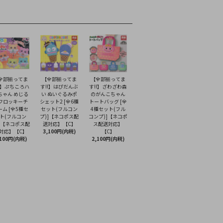
全部揃ってま
【全部揃ってま
【全部揃ってま
!】ぷちころハ
す!!】はぴだんぶ
す!!】ざわざわ森
ちゃん めじる
い ぬいぐるみポ
のがんこちゃん
フロッキーチ
シェット2 [全6種
トートバッグ [全
ーム [全5種セ
セット(フルコン
4種セット(フル
ト(フルコン
プ)]【ネコポス配
コンプ)]【ネコポ
]【ネコポス配
送対応】【C】
ス配送対応】
対応】【C】
3,100円(内税)
【C】
,100円(内税)
2,100円(内税)