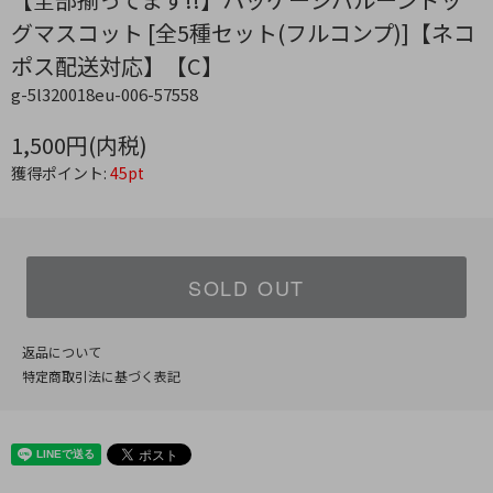
グマスコット [全5種セット(フルコンプ)]【ネコ
ポス配送対応】【C】
g-5l320018eu-006-57558
1,500円(内税)
獲得ポイント:
45pt
SOLD OUT
返品について
特定商取引法に基づく表記