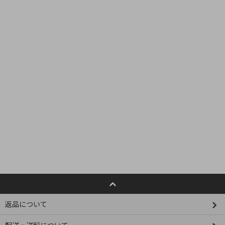
返品について