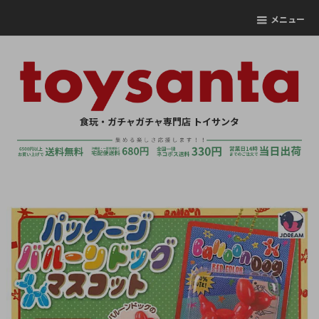
メニュー
食玩・ガチャガチャ専門店 トイサンタ