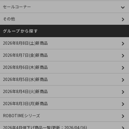
セールコーナー
その他
グループから探す
2026年8月8日(土)新商品
2026年8月7日(金)新商品
2026年8月6日(木)新商品
2026年8月5日(水)新商品
2026年8月4日(火)新商品
2026年8月3日(月)新商品
ROBOTIMEシリーズ
2026年4月値下げ商品一覧(更新：2026/04/16)