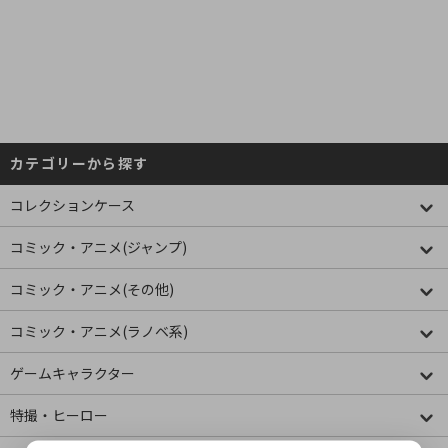
カテゴリーから探す
コレクションケース
コミック・アニメ(ジャンプ)
コミック・アニメ(その他)
コミック・アニメ(ラノベ系)
ゲームキャラクター
特撮・ヒーロー