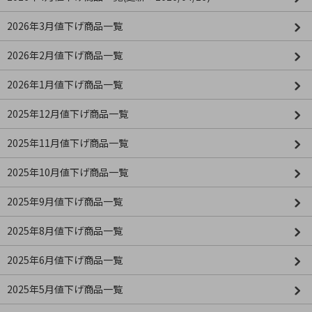
2026年3月値下げ商品一覧
2026年2月値下げ商品一覧
2026年1月値下げ商品一覧
2025年12月値下げ商品一覧
2025年11月値下げ商品一覧
2025年10月値下げ商品一覧
2025年9月値下げ商品一覧
2025年8月値下げ商品一覧
2025年6月値下げ商品一覧
2025年5月値下げ商品一覧