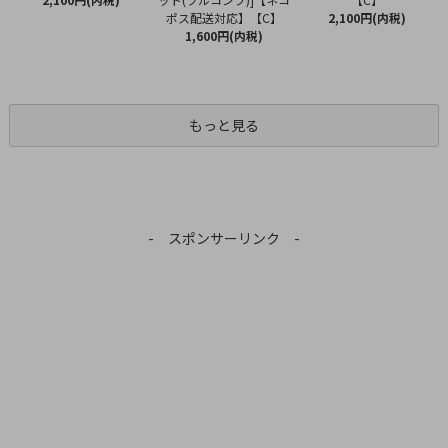
ポス配送対応】【C】
2,100円(内税)
1,600円(内税)
もっと見る
- スポンサーリンク -