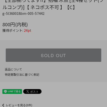
ルコンプ)]【 ネコポス不可 】【C】
g-5l360018bm-005-57442
800円(内税)
獲得ポイント:
24pt
SOLD OUT
返品について
特定商取引法に基づく表記
レビューを見る(0件)