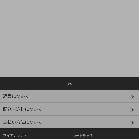
返品について
配送・送料について
支払い方法について
マイアカウント
カートを見る