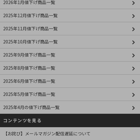
2026年1月値下げ商品一覧
2025年12月値下げ商品一覧
2025年11月値下げ商品一覧
2025年10月値下げ商品一覧
2025年9月値下げ商品一覧
2025年8月値下げ商品一覧
2025年6月値下げ商品一覧
2025年5月値下げ商品一覧
2025年4月の値下げ商品一覧
コンテンツを見る
【お詫び】メールマガジン配信遅延について