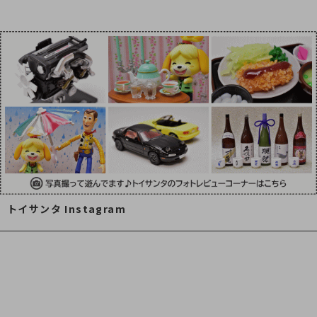
トイサンタ Instagram