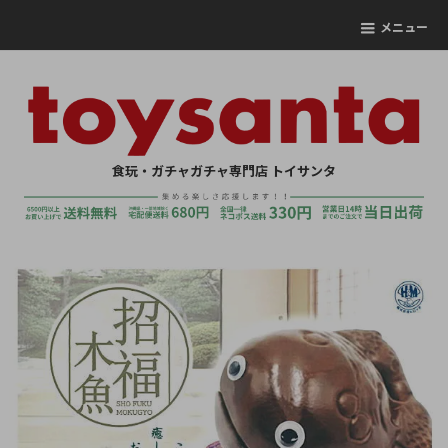
メニュー
食玩・ガチャガチャ専門店 トイサンタ