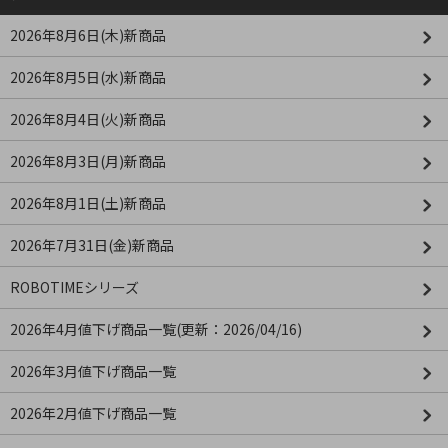
2026年8月6日(木)新商品
2026年8月5日(水)新商品
2026年8月4日(火)新商品
2026年8月3日(月)新商品
2026年8月1日(土)新商品
2026年7月31日(金)新商品
ROBOTIMEシリーズ
2026年4月値下げ商品一覧(更新：2026/04/16)
2026年3月値下げ商品一覧
2026年2月値下げ商品一覧