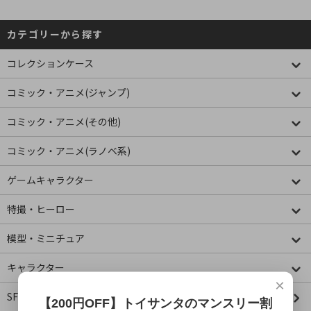
カテゴリーから探す
コレクションケース
コミック・アニメ(ジャンプ)
コミック・アニメ(その他)
コミック・アニメ(ラノベ系)
ゲームキャラクター
特撮・ヒーロー
模型・ミニチュア
キャラクター
×
SF・映画・アメコミ
【200円OFF】トイサンタのマンスリー割