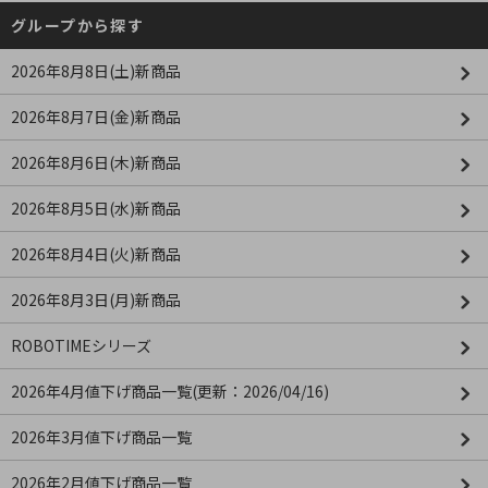
グループから探す
2026年8月8日(土)新商品
2026年8月7日(金)新商品
2026年8月6日(木)新商品
2026年8月5日(水)新商品
2026年8月4日(火)新商品
2026年8月3日(月)新商品
ROBOTIMEシリーズ
2026年4月値下げ商品一覧(更新：2026/04/16)
2026年3月値下げ商品一覧
2026年2月値下げ商品一覧