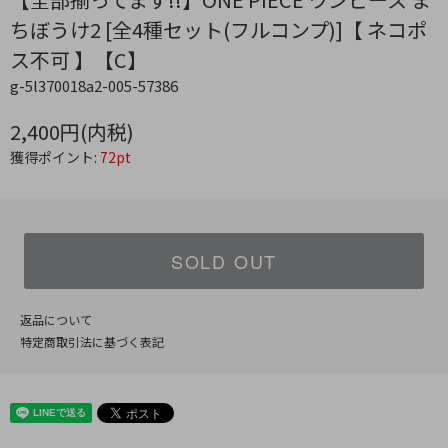
ちぼうけ2 [全4種セット(フルコンプ)]【 ネコポ
ス不可 】【C】
g-5l370018a2-005-57386
2,400円(内税)
獲得ポイント:
72pt
SOLD OUT
返品について
特定商取引法に基づく表記