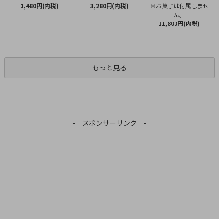
3,280円(内税)
3,480円(内税)
※お菓子は付属しませ
ん。
11,800円(内税)
もっと見る
- スポンサーリンク -