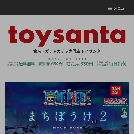
メニュー
食玩・ガチャガチャ専門店 トイサンタ