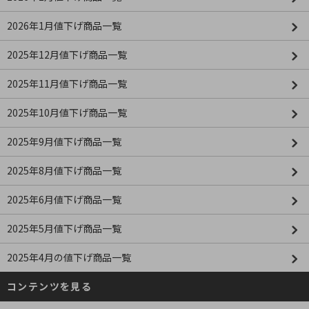
2026年1月値下げ商品一覧
2025年12月値下げ商品一覧
2025年11月値下げ商品一覧
2025年10月値下げ商品一覧
2025年9月値下げ商品一覧
2025年8月値下げ商品一覧
2025年6月値下げ商品一覧
2025年5月値下げ商品一覧
2025年4月の値下げ商品一覧
コンテンツを見る