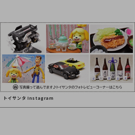
トイサンタ Instagram