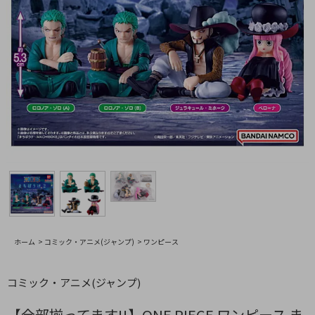
ホーム
>
コミック・アニメ(ジャンプ)
>
ワンピース
コミック・アニメ(ジャンプ)
【全部揃ってます!!】ONE PIECE ワンピース ま