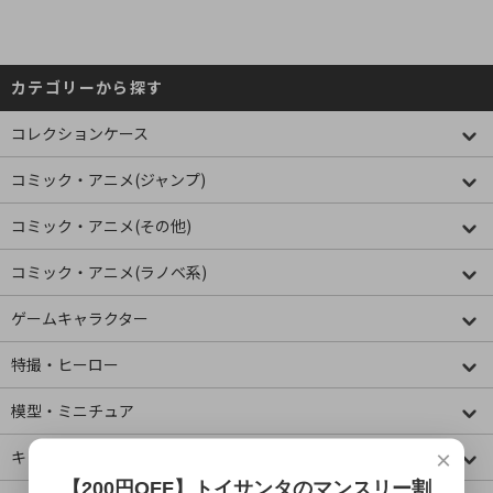
カテゴリーから探す
コレクションケース
コミック・アニメ(ジャンプ)
コミック・アニメ(その他)
コミック・アニメ(ラノベ系)
ゲームキャラクター
特撮・ヒーロー
模型・ミニチュア
×
キャラクター
【200円OFF】トイサンタのマンスリー割