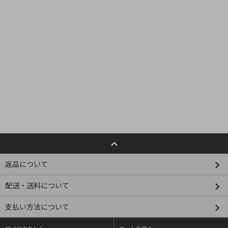
返品について
配送・送料について
支払い方法について