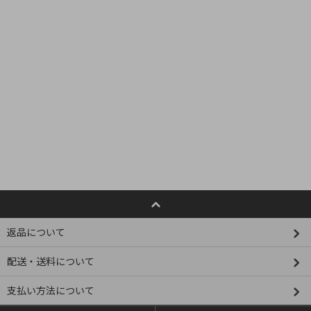
返品について
配送・送料について
支払い方法について