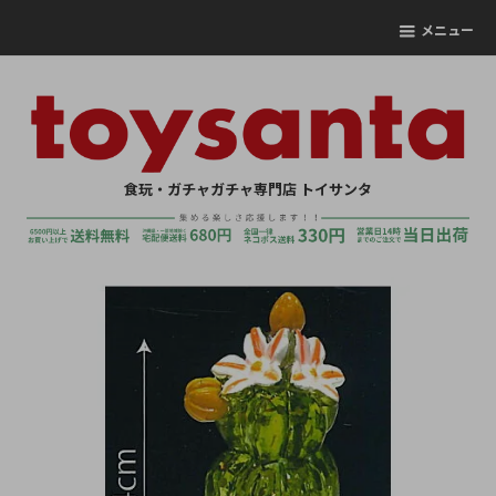
メニュー
食玩・ガチャガチャ専門店 トイサンタ