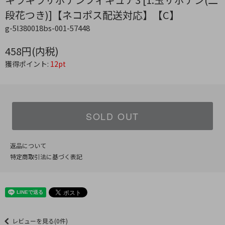
段花つき)]【ネコポス配送対応】【C】
g-5l380018bs-001-57448
458円(内税)
獲得ポイント:
12pt
SOLD OUT
返品について
特定商取引法に基づく表記
レビューを見る(0件)