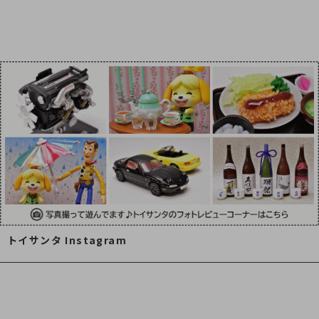
トイサンタ Instagram