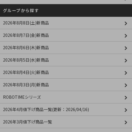
グループから探す
2026年8月8日(土)新商品
2026年8月7日(金)新商品
2026年8月6日(木)新商品
2026年8月5日(水)新商品
2026年8月4日(火)新商品
2026年8月3日(月)新商品
ROBOTIMEシリーズ
2026年4月値下げ商品一覧(更新：2026/04/16)
2026年3月値下げ商品一覧