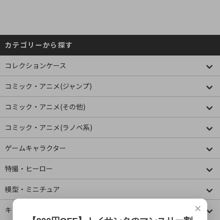
カテゴリーから探す
コレクションケース
コミック・アニメ(ジャンプ)
コミック・アニメ(その他)
コミック・アニメ(ラノベ系)
ゲームキャラクター
特撮・ヒーロー
模型・ミニチュア
×
キャラクター