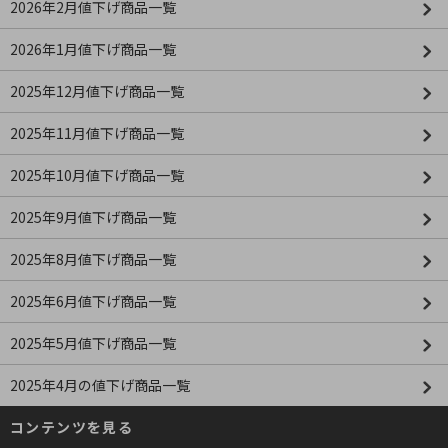
2026年2月値下げ商品一覧
2026年1月値下げ商品一覧
2025年12月値下げ商品一覧
2025年11月値下げ商品一覧
2025年10月値下げ商品一覧
2025年9月値下げ商品一覧
2025年8月値下げ商品一覧
2025年6月値下げ商品一覧
2025年5月値下げ商品一覧
2025年4月の値下げ商品一覧
コンテンツを見る