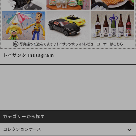
トイサンタ Instagram
カテゴリーから探す
コレクションケース