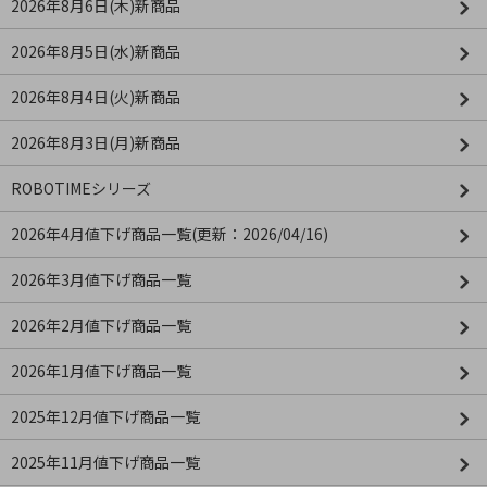
2026年8月6日(木)新商品
2026年8月5日(水)新商品
2026年8月4日(火)新商品
2026年8月3日(月)新商品
ROBOTIMEシリーズ
2026年4月値下げ商品一覧(更新：2026/04/16)
2026年3月値下げ商品一覧
2026年2月値下げ商品一覧
2026年1月値下げ商品一覧
2025年12月値下げ商品一覧
2025年11月値下げ商品一覧