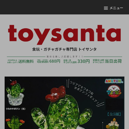
メニュー
食玩・ガチャガチャ専門店 トイサンタ