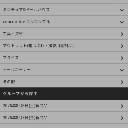
ミニチュア&ドールハウス
concombre コンコンブル
工具・資材
アウトレット(箱つぶれ・撮影用開封品)
ブライス
セールコーナー
その他
グループから探す
2026年8月8日(土)新商品
2026年8月7日(金)新商品