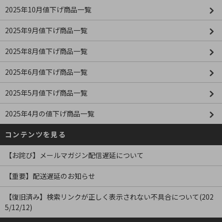
2025年10月値下げ商品一覧
2025年9月値下げ商品一覧
2025年8月値下げ商品一覧
2025年6月値下げ商品一覧
2025年5月値下げ商品一覧
2025年4月の値下げ商品一覧
コンテンツを見る
【お詫び】メールマガジン配信遅延について
【重要】配送遅延のお知らせ
【復旧済み】検索リンクが正しく表示されない不具合について(202
5/12/12)