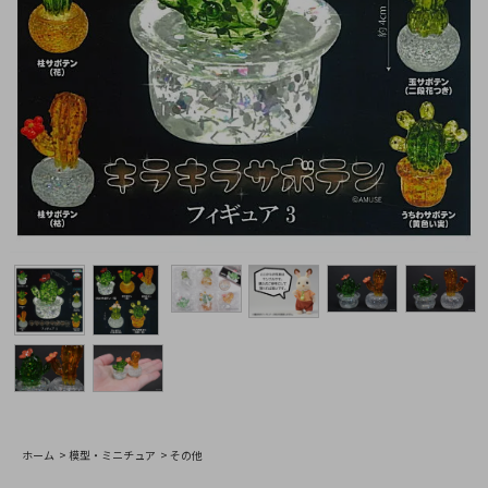
ホーム
>
模型・ミニチュア
>
その他