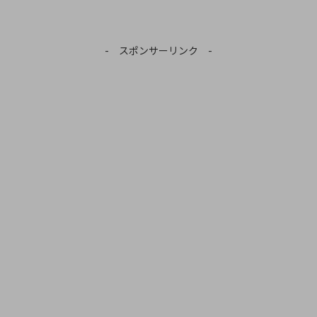
- スポンサーリンク -