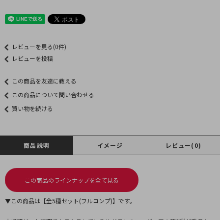
レビューを見る(0件)
レビューを投稿
この商品を友達に教える
この商品について問い合わせる
買い物を続ける
商品説明
イメージ
レビュー(0)
この商品のラインナップを全て見る
▼この商品は【全5種セット(フルコンプ)】です。