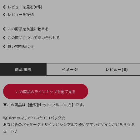
レビューを見る(0件)
レビューを投稿
この商品を友達に教える
この商品について問い合わせる
買い物を続ける
商品説明
イメージ
レビュー(0)
この商品のラインナップを全て見る
▼この商品は【全5種セット(フルコンプ)】です。
約10cmのマチがついたエコバッグ☆
おなじみのパッケージデザインとシンプルで使いやすいデザインがどちらもキ
ュート♪