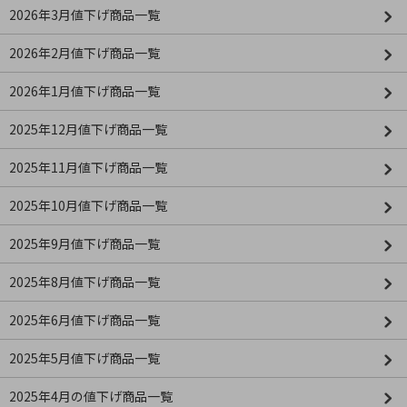
2026年3月値下げ商品一覧
2026年2月値下げ商品一覧
2026年1月値下げ商品一覧
2025年12月値下げ商品一覧
2025年11月値下げ商品一覧
2025年10月値下げ商品一覧
2025年9月値下げ商品一覧
2025年8月値下げ商品一覧
2025年6月値下げ商品一覧
2025年5月値下げ商品一覧
2025年4月の値下げ商品一覧