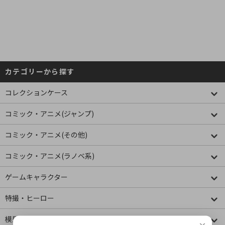
カテゴリーから探す
コレクションケース
コミック・アニメ(ジャンプ)
コミック・アニメ(その他)
コミック・アニメ(ラノベ系)
ゲームキャラクター
特撮・ヒーロー
模型・ミニチュア