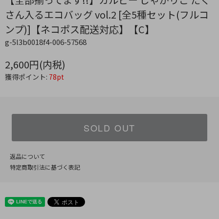
さん入るエコバッグ vol.2 [全5種セット(フルコ
ンプ)]【ネコポス配送対応】【C】
g-5l3b0018f4-006-57568
2,600円(内税)
獲得ポイント:
78pt
SOLD OUT
返品について
特定商取引法に基づく表記