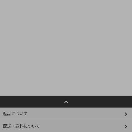
返品について
配送・送料について