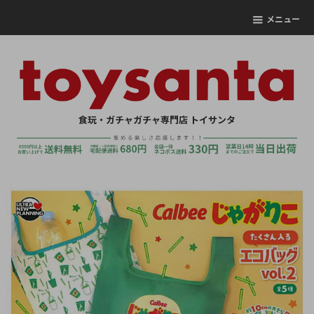
メニュー
食玩・ガチャガチャ専門店 トイサンタ