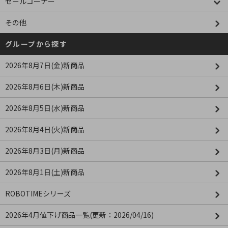
セールコーナー
その他
グループから探す
2026年8月7日(金)新商品
2026年8月6日(木)新商品
2026年8月5日(水)新商品
2026年8月4日(火)新商品
2026年8月3日(月)新商品
2026年8月1日(土)新商品
ROBOTIMEシリーズ
2026年4月値下げ商品一覧(更新：2026/04/16)