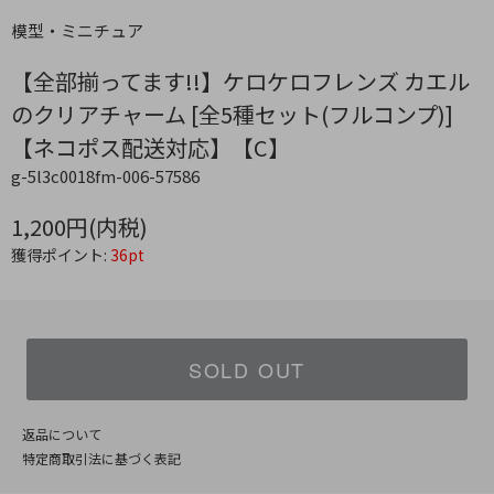
模型・ミニチュア
【全部揃ってます!!】ケロケロフレンズ カエル
のクリアチャーム [全5種セット(フルコンプ)]
【ネコポス配送対応】【C】
g-5l3c0018fm-006-57586
1,200円(内税)
獲得ポイント:
36pt
SOLD OUT
返品について
特定商取引法に基づく表記