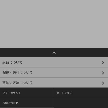
返品について
配送・送料について
支払い方法について
マイアカウント
カートを見る
お問い合わせ