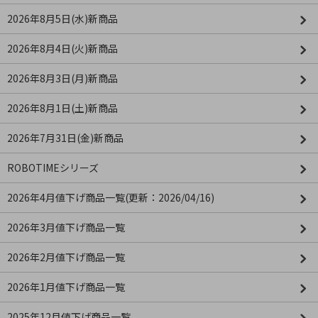
2026年8月5日(水)新商品
2026年8月4日(火)新商品
2026年8月3日(月)新商品
2026年8月1日(土)新商品
2026年7月31日(金)新商品
ROBOTIMEシリーズ
2026年4月値下げ商品一覧(更新：2026/04/16)
2026年3月値下げ商品一覧
2026年2月値下げ商品一覧
2026年1月値下げ商品一覧
2025年12月値下げ商品一覧