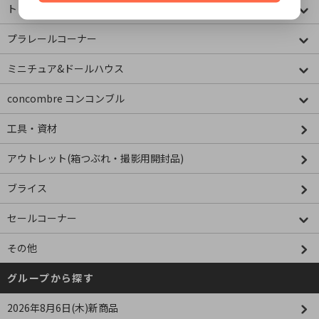
トミカコーナー
プラレールコーナー
ミニチュア&ドールハウス
concombre コンコンブル
工具・資材
アウトレット(箱つぶれ・撮影用開封品)
ブライス
セールコーナー
その他
グループから探す
2026年8月6日(木)新商品