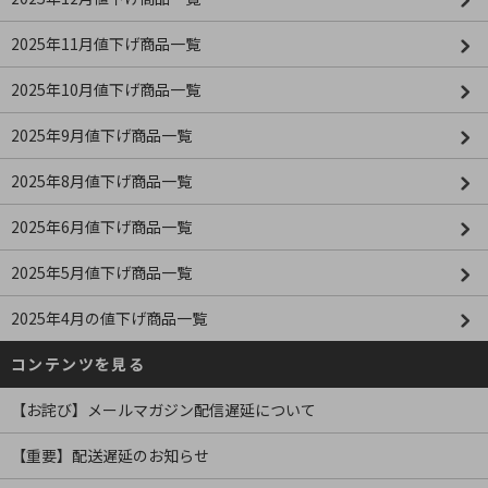
2025年11月値下げ商品一覧
2025年10月値下げ商品一覧
2025年9月値下げ商品一覧
2025年8月値下げ商品一覧
2025年6月値下げ商品一覧
2025年5月値下げ商品一覧
2025年4月の値下げ商品一覧
コンテンツを見る
【お詫び】メールマガジン配信遅延について
【重要】配送遅延のお知らせ