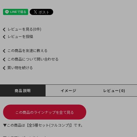
レビューを見る(0件)
レビューを投稿
この商品を友達に教える
この商品について問い合わせる
買い物を続ける
商品説明
イメージ
レビュー(0)
この商品のラインナップを全て見る
▼この商品は【全5種セット(フルコンプ)】です。