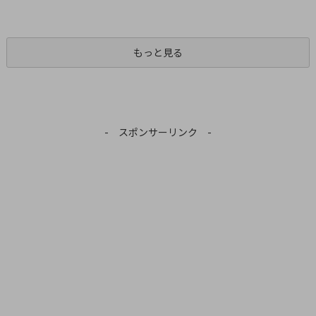
もっと見る
- スポンサーリンク -