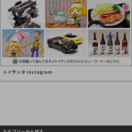
トイサンタ Instagram
カテゴリーから探す