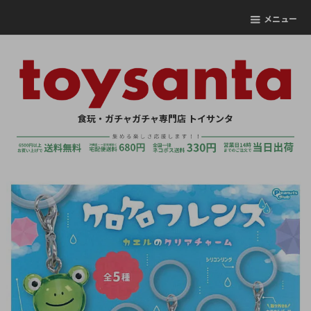
メニュー
食玩・ガチャガチャ専門店 トイサンタ