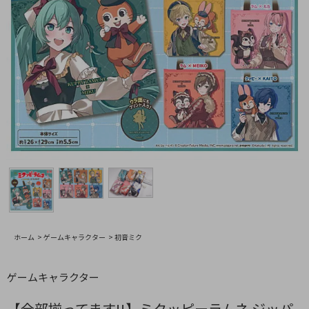
ホーム
>
ゲームキャラクター
>
初音ミク
ゲームキャラクター
【全部揃ってます!!】ミクッピーラムネ ジッパ