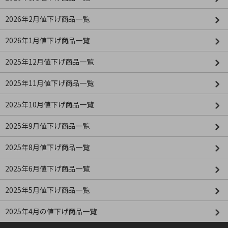
2026年2月値下げ商品一覧
2026年1月値下げ商品一覧
2025年12月値下げ商品一覧
2025年11月値下げ商品一覧
2025年10月値下げ商品一覧
2025年9月値下げ商品一覧
2025年8月値下げ商品一覧
2025年6月値下げ商品一覧
2025年5月値下げ商品一覧
2025年4月の値下げ商品一覧