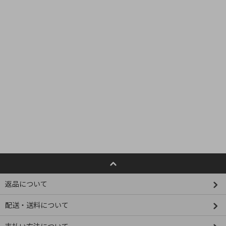
返品について
配送・送料について