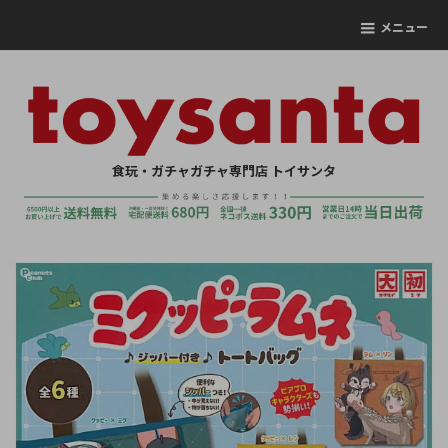
メニュー
食玩・ガチャガチャ専門店 トイサンタ