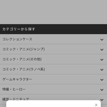
カテゴリーから探す
コレクションケース
コミック・アニメ(ジャンプ)
コミック・アニメ(その他)
コミック・アニメ(ラノベ系)
ゲームキャラクター
特撮・ヒーロー
模型・ミニチュア
×