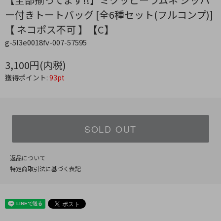
ー付きトートバッグ [全6種セット(フルコンプ)]
【 ネコポス不可 】【C】
g-5l3e0018fv-007-57595
3,100円(内税)
獲得ポイント:
93pt
SOLD OUT
返品について
特定商取引法に基づく表記