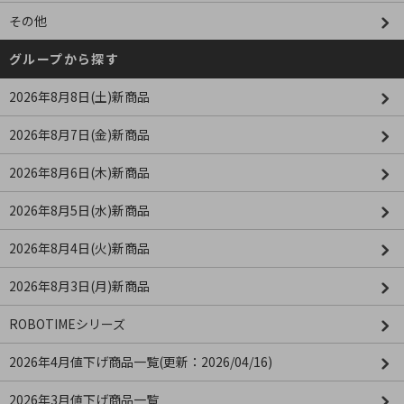
その他
グループから探す
2026年8月8日(土)新商品
2026年8月7日(金)新商品
2026年8月6日(木)新商品
2026年8月5日(水)新商品
2026年8月4日(火)新商品
2026年8月3日(月)新商品
ROBOTIMEシリーズ
2026年4月値下げ商品一覧(更新：2026/04/16)
2026年3月値下げ商品一覧