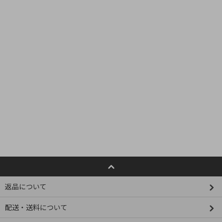
返品について
配送・送料について