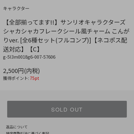
キャラクター
【全部揃ってます!!】サンリオキャラクターズ
シャカシャカフレークシール風チャーム こんが
りver. [全6種セット(フルコンプ)]【ネコポス配
送対応】【C】
g-5l3m0018g6-007-57606
2,500円(内税)
獲得ポイント:
75pt
SOLD OUT
返品について
特定商取引法に基づく表記