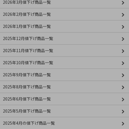
2026年3月値下げ商品一覧
2026年2月値下げ商品一覧
2026年1月値下げ商品一覧
2025年12月値下げ商品一覧
2025年11月値下げ商品一覧
2025年10月値下げ商品一覧
2025年9月値下げ商品一覧
2025年8月値下げ商品一覧
2025年6月値下げ商品一覧
2025年5月値下げ商品一覧
2025年4月の値下げ商品一覧