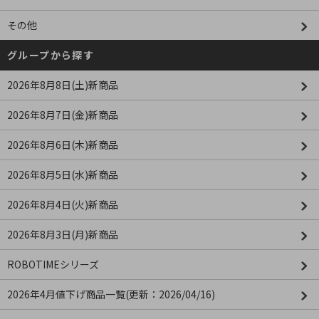
その他
グループから探す
2026年8月8日(土)新商品
2026年8月7日(金)新商品
2026年8月6日(木)新商品
2026年8月5日(水)新商品
2026年8月4日(火)新商品
2026年8月3日(月)新商品
ROBOTIMEシリーズ
2026年4月値下げ商品一覧(更新：2026/04/16)