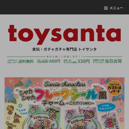
メニュー
食玩・ガチャガチャ専門店 トイサンタ