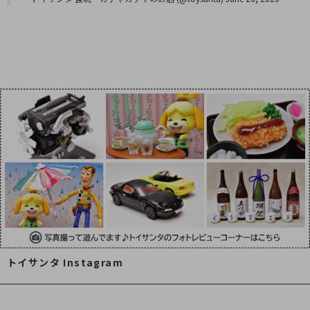
トイサンタ Instagram