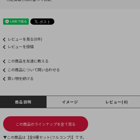
レビューを見る(0件)
レビューを投稿
この商品を友達に教える
この商品について問い合わせる
買い物を続ける
商品説明
イメージ
レビュー(0)
この商品のラインナップを全て見る
▼この商品は【全6種セット(フルコンプ)】です。