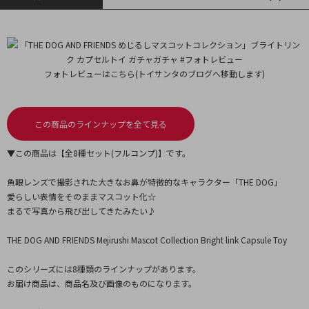
フォトレビューはこちら(トイサンタのブログへ移動します)
この商品のラインナップを全て見る
▼この商品は【全8種セット(フルコンプ)】です。
魚眼レンズで撮影された大きなお鼻が特徴的なキャラクター「THE DOG」
愛らしい表情をそのままマスコット化☆
まるで写真から飛び出してきたみたい♪
THE DOG AND FRIENDS Mejirushi Mascot Collection Bright link Capsule Toy
このシリーズには8種類のラインナップがあります。
お届け商品は、商品名及び画像のものになります。