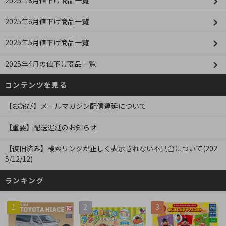
2025年8月値下げ商品一覧
2025年6月値下げ商品一覧
2025年5月値下げ商品一覧
2025年4月の値下げ商品一覧
コンテンツを見る
【お詫び】メールマガジン配信遅延について
【重要】配送遅延のお知らせ
【復旧済み】検索リンクが正しく表示されない不具合について(202
5/12/12)
ランキング
1
2
3