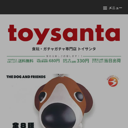
メニュー
食玩・ガチャガチャ専門店 トイサンタ