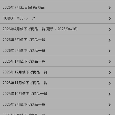
2026年7月31日(金)新商品
ROBOTIMEシリーズ
2026年4月値下げ商品一覧(更新：2026/04/16)
2026年3月値下げ商品一覧
2026年2月値下げ商品一覧
2026年1月値下げ商品一覧
2025年12月値下げ商品一覧
2025年11月値下げ商品一覧
2025年10月値下げ商品一覧
2025年9月値下げ商品一覧