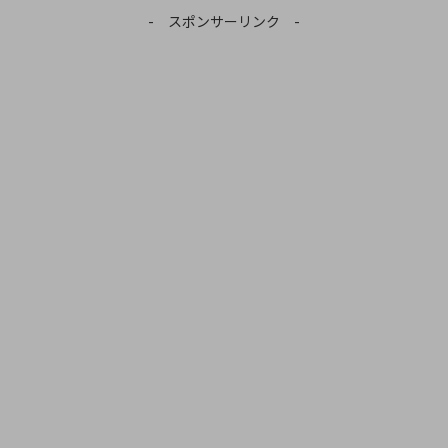
- スポンサーリンク -