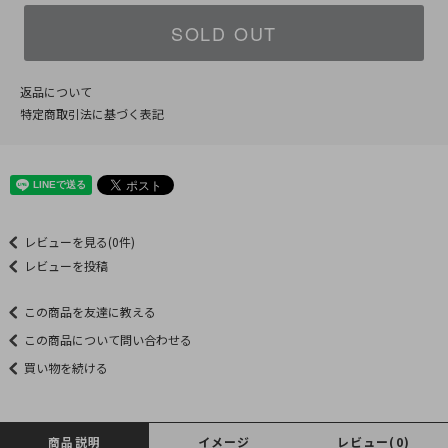
SOLD OUT
返品について
特定商取引法に基づく表記
レビューを見る(0件)
レビューを投稿
この商品を友達に教える
この商品について問い合わせる
買い物を続ける
商品説明
イメージ
レビュー(0)