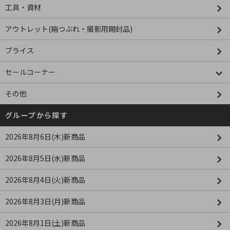
工具・資材
アウトレット(箱つぶれ・撮影用開封品)
ブライス
セールコーナー
その他
グループから探す
2026年8月6日(木)新商品
2026年8月5日(水)新商品
2026年8月4日(火)新商品
2026年8月3日(月)新商品
2026年8月1日(土)新商品