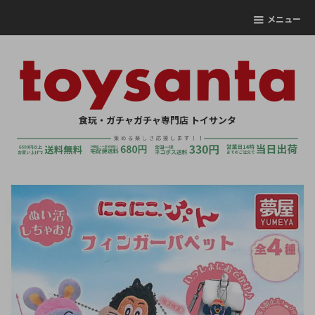
メニュー
食玩・ガチャガチャ専門店 トイサンタ