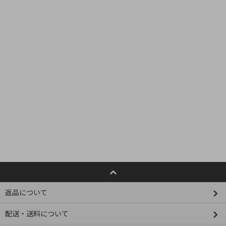
返品について
配送・送料について