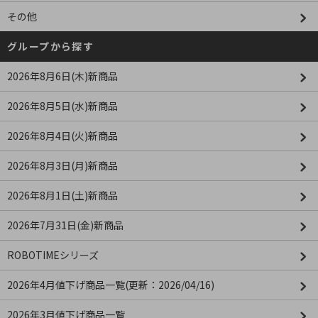
その他
グループから探す
2026年8月6日(木)新商品
2026年8月5日(水)新商品
2026年8月4日(火)新商品
2026年8月3日(月)新商品
2026年8月1日(土)新商品
2026年7月31日(金)新商品
ROBOTIMEシリーズ
2026年4月値下げ商品一覧(更新：2026/04/16)
2026年3月値下げ商品一覧