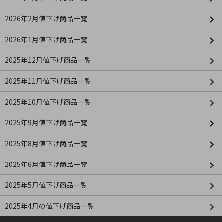
2026年2月値下げ商品一覧
2026年1月値下げ商品一覧
2025年12月値下げ商品一覧
2025年11月値下げ商品一覧
2025年10月値下げ商品一覧
2025年9月値下げ商品一覧
2025年8月値下げ商品一覧
2025年6月値下げ商品一覧
2025年5月値下げ商品一覧
2025年4月の値下げ商品一覧