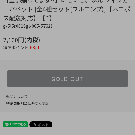
ーパペット [全4種セット(フルコンプ)]【ネコポ
ス配送対応】【C】
g-5l5s0018gl-005-57621
2,100円(内税)
獲得ポイント:
63pt
SOLD OUT
返品について
特定商取引法に基づく表記