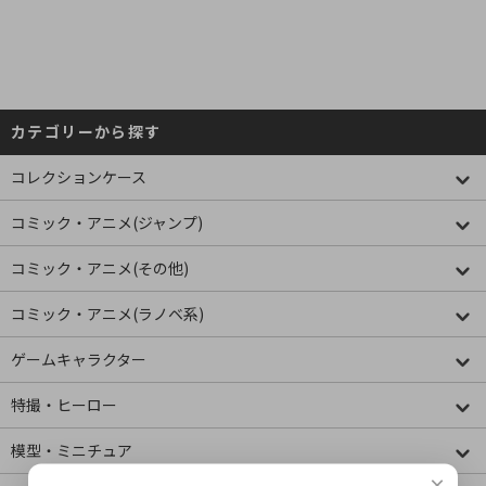
カテゴリーから探す
コレクションケース
コミック・アニメ(ジャンプ)
コミック・アニメ(その他)
コミック・アニメ(ラノベ系)
ゲームキャラクター
特撮・ヒーロー
模型・ミニチュア
×