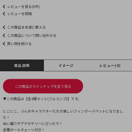
レビューを見る(0件)
レビューを投稿
この商品を友達に教える
この商品について問い合わせる
買い物を続ける
商品説明
イメージ
レビュー(0)
この商品のラインナップを全て見る
▼この商品は【全4種セット(フルコンプ)】です。
にこにこ、ぷんのキャラクターたちが楽しいフィンガーパペットになりまし
た！
ぬい撮りやアクセサリーにぴったり！
全種ボールチェーン付き！