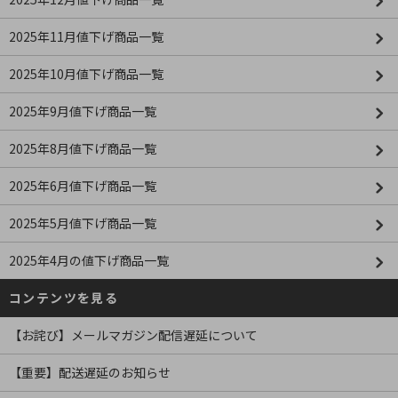
2025年11月値下げ商品一覧
2025年10月値下げ商品一覧
2025年9月値下げ商品一覧
2025年8月値下げ商品一覧
2025年6月値下げ商品一覧
2025年5月値下げ商品一覧
2025年4月の値下げ商品一覧
コンテンツを見る
【お詫び】メールマガジン配信遅延について
【重要】配送遅延のお知らせ