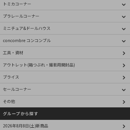
トミカコーナー
プラレールコーナー
ミニチュア&ドールハウス
concombre コンコンブル
工具・資材
アウトレット(箱つぶれ・撮影用開封品)
ブライス
セールコーナー
その他
グループから探す
2026年8月8日(土)新商品