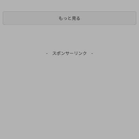
もっと見る
- スポンサーリンク -