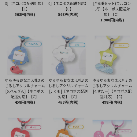
3]【ネコポス配送対応】
0]【ネコポス配送対応】
[全6種セット(フルコン
【C】
【C】
プ)]【ネコポス配送対
568円(内税)
568円(内税)
応】【C】
1,900円(内税)
ゆらゆらおなまえ札3 め
ゆらゆらおなまえ札3 め
ゆらゆらおなまえ札3 め
じるしアクリルチャーム
じるしアクリルチャーム
じるしアクリルチャーム
[6.ぺんぎん]【ネコポス
[5.くも]【ネコポス配送
[4.すたー]【ネコポス配
配送対応】【C】
対応】【C】
送対応】【C】
458円(内税)
458円(内税)
498円(内税)