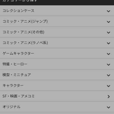
コレクションケース
コミック・アニメ(ジャンプ)
コミック・アニメ(その他)
コミック・アニメ(ラノベ系)
ゲームキャラクター
特撮・ヒーロー
模型・ミニチュア
キャラクター
SF・映画・アメコミ
オリジナル