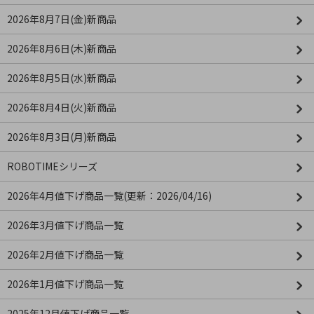
2026年8月7日(金)新商品
2026年8月6日(木)新商品
2026年8月5日(水)新商品
2026年8月4日(火)新商品
2026年8月3日(月)新商品
ROBOTIMEシリーズ
2026年4月値下げ商品一覧(更新：2026/04/16)
2026年3月値下げ商品一覧
2026年2月値下げ商品一覧
2026年1月値下げ商品一覧
2025年12月値下げ商品一覧