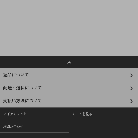
返品について
配送・送料について
支払い方法について
マイアカウント
カートを見る
お問い合わせ