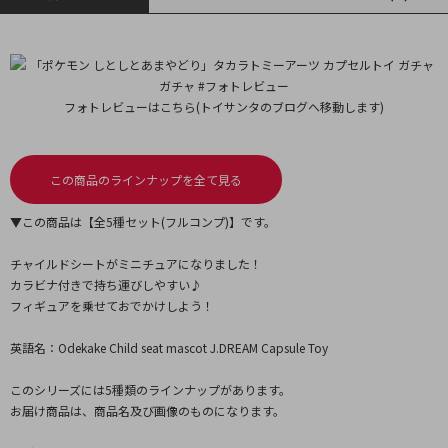
フォトレビューはこちら(トイサンタのブログへ移動します)
この商品のラインナップを全て見る
▼この商品は【全5種セット(フルコンプ)】です。
チャイルドシートがミニチュアになりました！
カラビナ付きで持ち運びしやすい♪
フィギュアを乗せておでかけしよう！
英語名：Odekake Child seat mascot J.DREAM Capsule Toy
このシリーズには5種類のラインナップがあります。
お届け商品は、商品名及び画像のものになります。