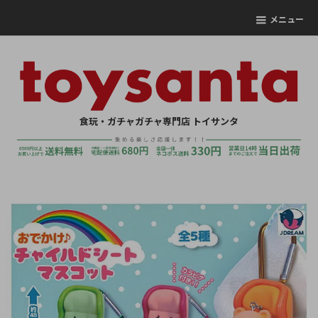
メニュー
食玩・ガチャガチャ専門店 トイサンタ