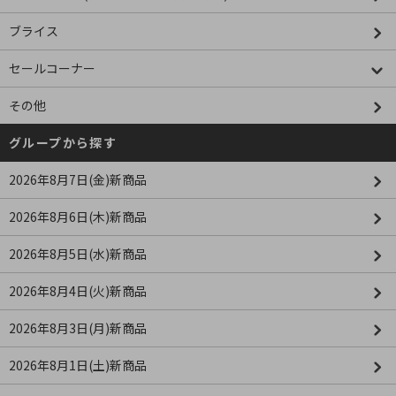
ブライス
セールコーナー
その他
グループから探す
2026年8月7日(金)新商品
2026年8月6日(木)新商品
2026年8月5日(水)新商品
2026年8月4日(火)新商品
2026年8月3日(月)新商品
2026年8月1日(土)新商品