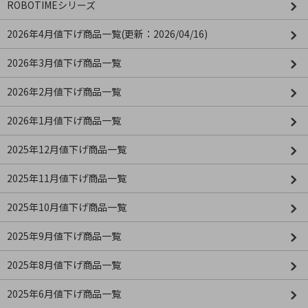
ROBOTIMEシリーズ
2026年4月値下げ商品一覧(更新：2026/04/16)
2026年3月値下げ商品一覧
2026年2月値下げ商品一覧
2026年1月値下げ商品一覧
2025年12月値下げ商品一覧
2025年11月値下げ商品一覧
2025年10月値下げ商品一覧
2025年9月値下げ商品一覧
2025年8月値下げ商品一覧
2025年6月値下げ商品一覧