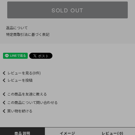
SOLD OUT
返品について
特定商取引法に基づく表記
レビューを見る(0件)
レビューを投稿
この商品を友達に教える
この商品について問い合わせる
買い物を続ける
商品説明
イメージ
レビュー(0)