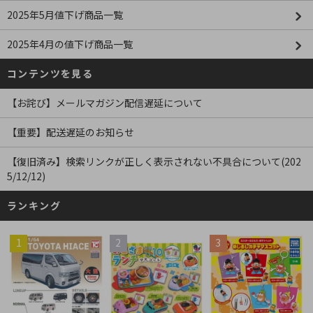
2025年5月値下げ商品一覧
2025年4月の値下げ商品一覧
コンテンツを見る
【お詫び】メールマガジン配信遅延について
【重要】配送遅延のお知らせ
【復旧済み】検索リンクが正しく表示されない不具合について(202
5/12/12)
ランキング
1
2
3